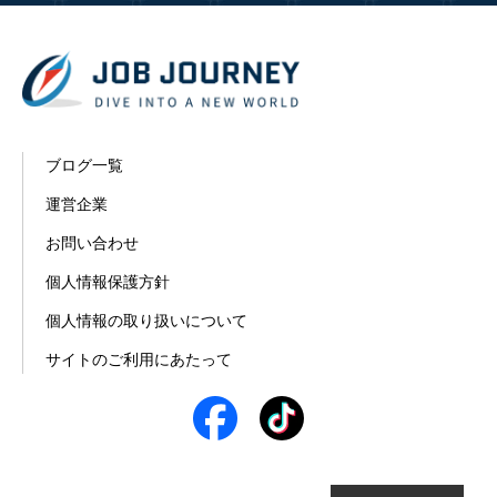
ブログ一覧
運営企業
お問い合わせ
個人情報保護方針
個人情報の取り扱いについて
サイトのご利用にあたって