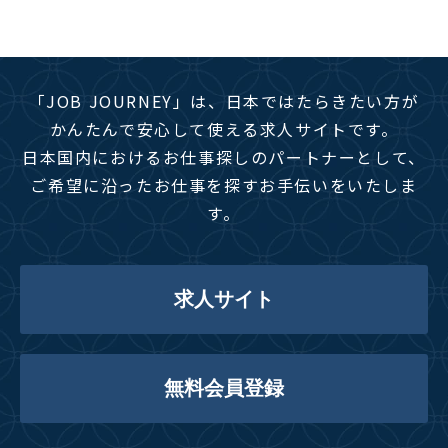
「JOB JOURNEY」は、日本ではたらきたい方が
かんたんで安心して使える求人サイトです。
日本国内におけるお仕事探しのパートナーとして、
ご希望に沿ったお仕事を探すお手伝いをいたしま
す。
求人サイト
無料会員登録