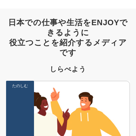
日本での仕事や生活をENJOYで
きるように
役立つことを紹介するメディア
です
しらべよう
たのしむ