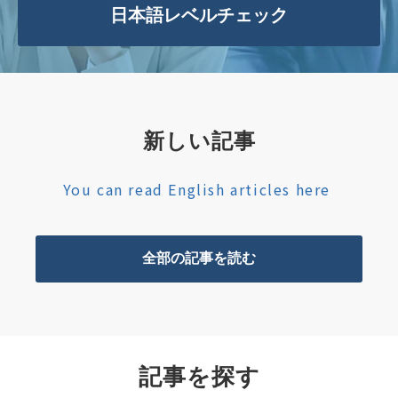
日本語レベルチェック
新しい記事
You can read English articles here
全部の記事を読む
記事を探す