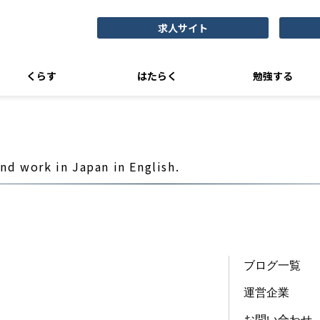
求人サイト
くらす
はたらく
勉強する
and work in Japan in English.
ブログ一覧
運営企業
お問い合わせ