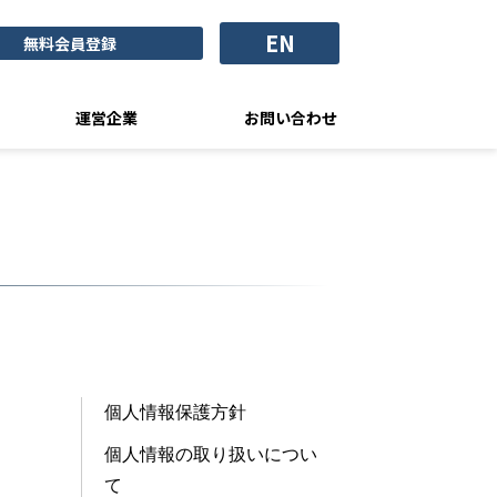
EN
無料会員登録
運営企業
お問い合わせ
個人情報保護方針
個人情報の取り扱いについ
て