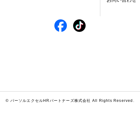
© パーソルエクセルHRパートナーズ株式会社 All Rights Reserved.