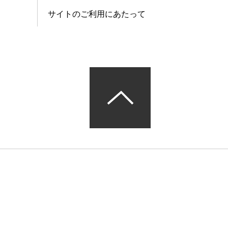
サイトのご利用にあたって