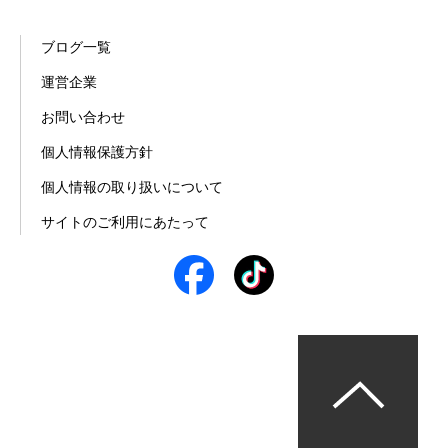
ブログ一覧
運営企業
お問い合わせ
個人情報保護方針
個人情報の取り扱いについて
サイトのご利用にあたって