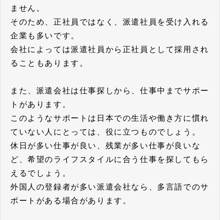
ません。
そのため、正社員ではなく、派遣社員を受け入れる
企業も多いです。
会社によっては派遣社員から正社員として採用され
ることもあります。
また、派遣会社は仕事探しから、仕事中までサポー
トがあります。
このようなサポートは日本での生活や働き方に慣れ
ていない人にとっては、役に立つものでしょう。
休日が多い仕事が良い、残業が多い仕事が良いな
ど、希望のライフスタイルに合う仕事を探してもら
えるでしょう。
外国人の登録者が多い派遣会社なら、多言語でのサ
ポートがある場合があります。