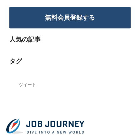
無料会員登録する
人気の記事
タグ
ツイート