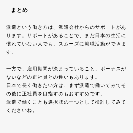
まとめ
派遣という働き方は、派遣会社からのサポートがあ
ります。サポートがあることで、まだ日本の生活に
慣れていない人でも、スムーズに就職活動ができま
す。
一方で、雇用期間が決まっていること、ボーナスが
ないなどの正社員との違いもあります。
日本で長く働きたい方は、まず派遣で働いてみてそ
の後に正社員を目指すのもおすすめです。
派遣で働くことも選択肢の一つとして検討してみて
くださいね。