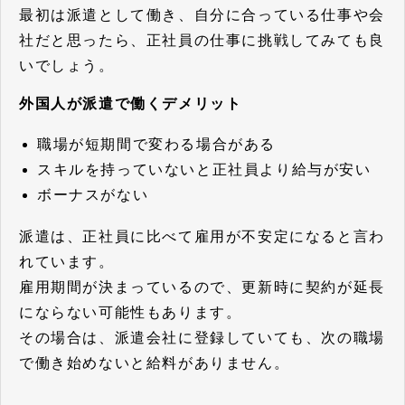
最初は派遣として働き、自分に合っている仕事や会
社だと思ったら、正社員の仕事に挑戦してみても良
いでしょう。
外国人が派遣で働くデメリット
職場が短期間で変わる場合がある
スキルを持っていないと正社員より給与が安い
ボーナスがない
派遣は、正社員に比べて雇用が不安定になると言わ
れています。
雇用期間が決まっているので、更新時に契約が延長
にならない可能性もあります。
その場合は、派遣会社に登録していても、次の職場
で働き始めないと給料がありません。