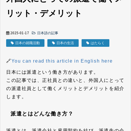
リット・デメリット
2025-01-17
日本語の記事
日本の就職活動
日本の生活
はたらく
🔗
You can read this article in English here
日本には派遣という働き方があります。
この記事では、正社員との違いと、外国人にとって
の派遣社員として働くメリットとデメリットを紹介
します。
派遣とはどんな働き方？
派遣とは、派遣会社と雇用契約を結び、派遣先の会