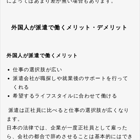
によってはあまり差が無い場合もあります。
外国人が派遣で働くメリット・デメリット
外国人が派遣で働くメリット
仕事の選択肢が広い
派遣会社が職探しや就業後のサポートを行って
くれる
希望するライフスタイルに合わせて働ける
派遣は正社員に比べると仕事の選択肢が広くなり
ます。
日本の法律では、企業が一度正社員として雇った
ら、会社の都合で辞めさせることは基本的にはでき