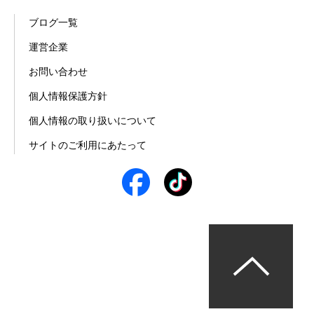
ブログ一覧
運営企業
お問い合わせ
個人情報保護方針
個人情報の取り扱いについて
サイトのご利用にあたって