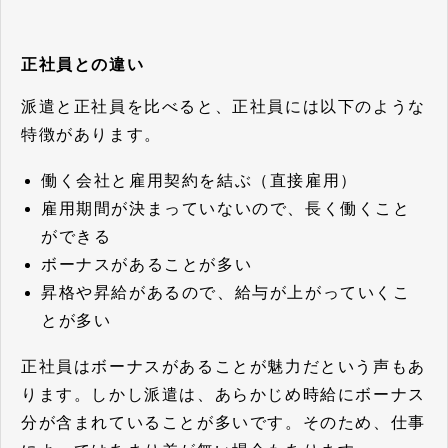
正社員との違い
派遣と正社員を比べると、正社員には以下のような
特徴があります。
働く会社と雇用契約を結ぶ（直接雇用）
雇用期間が決まっていないので、長く働くこと
ができる
ボーナスがあることが多い
昇格や昇給があるので、給与が上がっていくこ
とが多い
正社員はボーナスがあることが魅力だという声もあ
ります。しかし派遣は、あらかじめ時給にボーナス
分が含まれていることが多いです。そのため、仕事