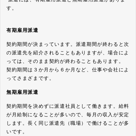
す。
有期雇用派遣
契約期間が決まっています。派遣期間が終わると次
の派遣先を紹介されることもありますが、場合によ
っては、そのまま契約が終わることもあります。
契約期間は３か月から６か月など、仕事や会社によ
ってさまざまです。
無期雇用派遣
契約期間を決めずに派遣社員として働きます。給料
が月給制になることが多いので、毎月の収入が安定
します。長く同じ派遣先（職場）で働けることが多
いです。