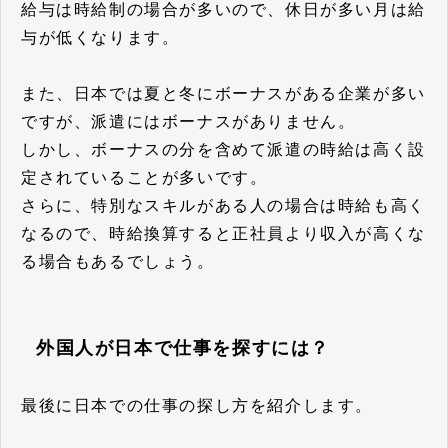
給与は時給制の場合が多いので、休日が多い月は給
与が低くなります。
また、日本では夏と冬にボーナスがある企業が多い
ですが、派遣にはボーナスがありません。
しかし、ボーナスの分を含めて派遣の時給は高く設
定されていることが多いです。
さらに、特別なスキルがある人の場合は時給も高く
なるので、時給換算すると正社員より収入が高くな
る場合もあるでしょう。
外国人が日本で仕事を探すには？
最後に日本での仕事の探し方を紹介します。