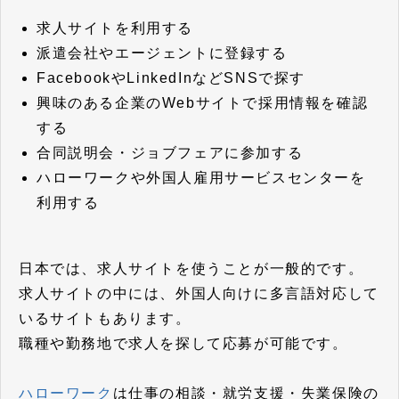
求人サイトを利用する
派遣会社やエージェントに登録する
FacebookやLinkedInなどSNSで探す
興味のある企業のWebサイトで採用情報を確認
する
合同説明会・ジョブフェアに参加する
ハローワークや外国人雇用サービスセンターを
利用する
日本では、求人サイトを使うことが一般的です。
求人サイトの中には、外国人向けに多言語対応して
いるサイトもあります。
職種や勤務地で求人を探して応募が可能です。
ハローワーク
は仕事の相談・就労支援・失業保険の