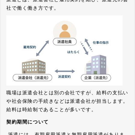
社で働く働き方です。
職場は派遣会社とは別の会社ですが、給料の支払い
や社会保険の手続きなどは派遣会社が担当します。
給料は時給制であることが多いです。
契約期間について
派遣には、有期雇用派遣と無期雇用派遣がありま