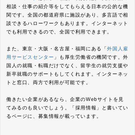
相談・仕事の紹介等をしてもらえる日本の公的な機
関です。全国の都道府県に施設があり、多言語で相
談できるハローワークもあります。インターネット
でも利用できるので、全国で利用できます。
また、東京・大阪・名古屋・福岡にある「
外国人雇
用サービスセンター
」も厚生労働省の機関です。外
国人の就職・転職だけでなく、留学生の就労支援や
新卒就職のサポートもしてくれます。インターネッ
トと窓口、両方で利用が可能です。
働きたい企業があるなら、企業のWebサイトを見
てみるのも良いでしょう。「採用情報」と書いてい
るページに、募集情報が載っています。