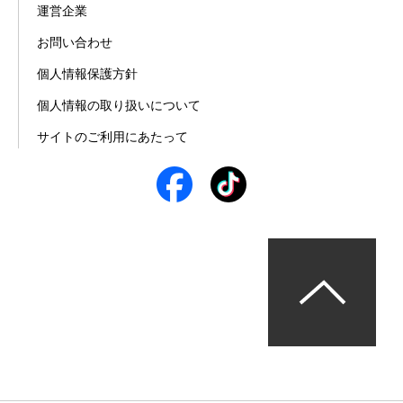
運営企業
お問い合わせ
個人情報保護方針
個人情報の取り扱いについて
サイトのご利用にあたって