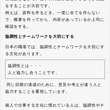
をすることが大切です。
例えば、資料を作るとき。一度に全てを作らない
で、概要を作ってから、内容があっているか上司に
確認をする。
協調性とチームワークを大切にする
日本の職場では、協調性とチームワークを大切にす
る文化があります。
協調性とは・・・
人と協力し合うことです。
同じ目標の達成のために、意見や考えが違う人と
協力することを重視しています。
個人で仕事する文化に慣れている人は、協調性やチ