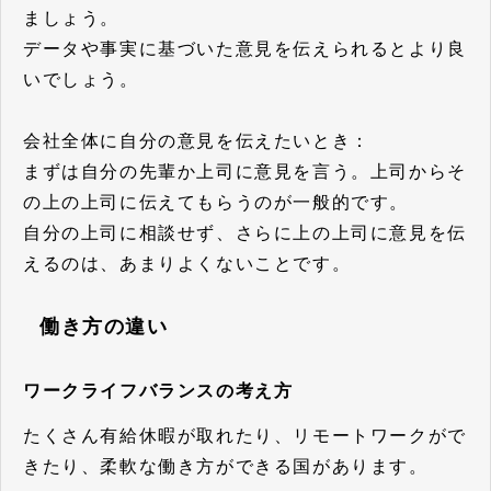
ましょう。
データや事実に基づいた意見を伝えられるとより良
いでしょう。
会社全体に自分の意見を伝えたいとき：
まずは自分の先輩か上司に意見を言う。上司からそ
の上の上司に伝えてもらうのが一般的です。
自分の上司に相談せず、さらに上の上司に意見を伝
えるのは、あまりよくないことです。
働き方の違い
ワークライフバランスの考え方
たくさん有給休暇が取れたり、リモートワークがで
きたり、柔軟な働き方ができる国があります。