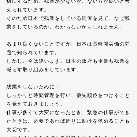
切にするため、残業が少ないか、ない方が良いと考
えられています。
そのため日本で残業をしている同僚を見て、なぜ残
業をしているのか、わからないかもしれません。
あまり良くないことですが、日本は長時間労働の問
題で知られています。
しかし、今は違います。日本の政府も企業も残業を
減らす取り組みをしています。
残業をしないために：
しっかりと時間管理を行い、優先順位をつけること
を覚えておきましょう。
仕事が多くて大変になったとき、緊急の仕事ができ
たときは、必要であれば周りに助けを求めることも
大切です。