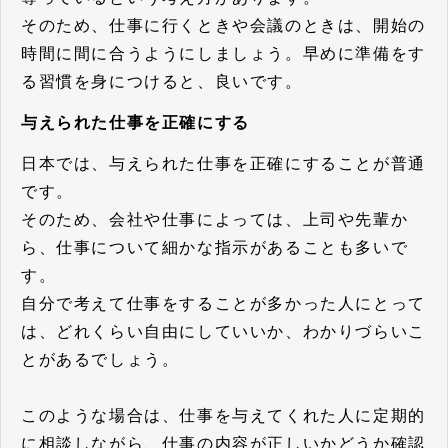
そのため、仕事に行くときや会議のときは、開始の
時間に間に合うようにしましょう。早めに準備をす
る習慣を身につけると、良いです。
与えられた仕事を正確にする
日本では、与えられた仕事を正確にすることが普通
です。
そのため、会社や仕事によっては、上司や先輩か
ら、仕事について細かな指示があることも多いで
す。
自分で考えて仕事をすることが多かった人にとって
は、どれくらい自由にしていいか、わかりづらいこ
とがあるでしょう。
このような場合は、仕事を与えてくれた人に定期的
に相談しながら、仕事の内容が正しいかどうか確認