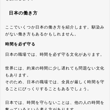
日本の働き方
ここでいくつか日本の働き方を紹介します。馴染み
がない働き方もあるかもしれません。
時間を必ず守る
日本の職場では、時間を必ず守る文化があります。
世界には、約束の時間に少し遅れても問題ない文化
もあります。
そのため、日本の職場では、全員が厳しく時間を守
ることにびっくりすることもあるでしょう。
日本では、時間を守らないことは、他の人の時間を
奪っているという考え方があります。