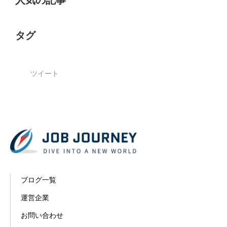
人気の記事
タグ
ツイート
ブログ一覧
運営企業
お問い合わせ