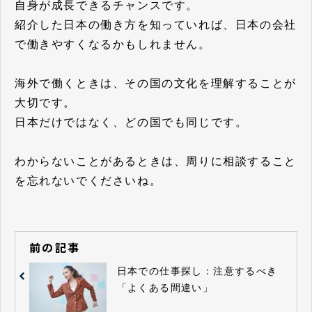
自身が成長できるチャンスです。
紹介した日本の働き方を知っていれば、日本の会社
で働きやすくなるかもしれません。
海外で働くときは、その国の文化を理解することが
大切です。
日本だけではなく、どの国でも同じです。
わからないことがあるときは、周りに相談すること
を忘れないでくださいね。
前の記事
日本での仕事探し：注意するべき
「よくある間違い」