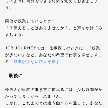
このように自分でできる対策を覚えておきましょ
う。
同僚が残業しているとき：
「手伝えることはありませんか？」と声をかけてみ
ましょう。
JOB JOURNEYでは、仕事探しのときに、「残業
が少ない」など、あなたの希望で仕事を探せます。
🔎
残業が少ない求人を探す
最後に
外国人が日本の働き方に慣れるには、少し時間がか
かってしまうかもしれません。
しかし、これまでとは違う働き方を通して、あなた