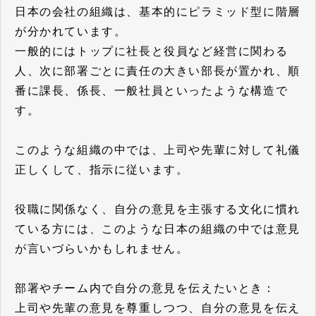
日本の会社の組織は、基本的にピラミッド型に階層
が分かれています。
一般的にはトップに社長と役員など経営に関わる
人、次に部署ごとに責任の大きい部長が置かれ、順
番に課長、係長、一般社員といったような構造で
す。
このような組織の中では、上司や先輩に対して礼儀
正しくして、指示に従います。
役職に関係なく、自分の意見を主張する文化に慣れ
ている方には、このような日本の組織の中では意見
が言いづらいかもしれません。
部署やチーム内で自分の意見を伝えたいとき：
上司や先輩の意見を尊重しつつ、自分の意見を伝え