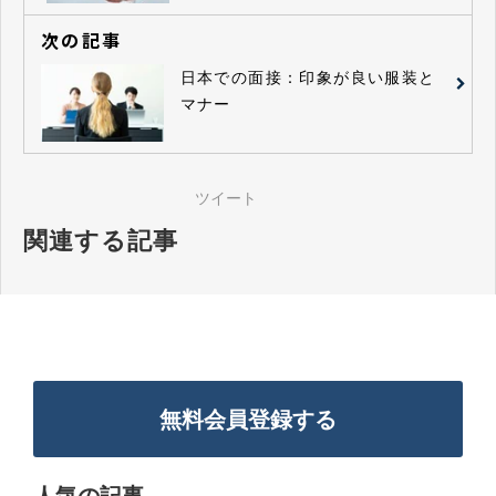
次の記事
日本での面接：印象が良い服装と
マナー
ツイート
関連する記事
無料会員登録する