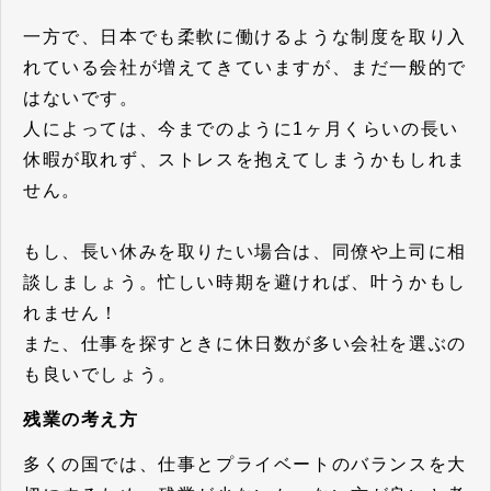
一方で、日本でも柔軟に働けるような制度を取り入
れている会社が増えてきていますが、まだ一般的で
はないです。
人によっては、今までのように1ヶ月くらいの長い
休暇が取れず、ストレスを抱えてしまうかもしれま
せん。
もし、長い休みを取りたい場合は、同僚や上司に相
談しましょう。忙しい時期を避ければ、叶うかもし
れません！
また、仕事を探すときに休日数が多い会社を選ぶの
も良いでしょう。
残業の考え方
多くの国では、仕事とプライベートのバランスを大