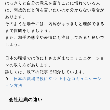
はっきりと自分の意見を言うことに慣れている人
は、間接的だと何を言いたいのか分からない場合が
あります。
そのような場合には、内容がはっきりと理解できる
まで質問をしましょう。
また、相手の態度や表情にも注目してみると良いで
しょう。
日本の職場では他にもさまざまなコミュニケーショ
ンの取り方があります。
詳しくは、以下の記事で紹介しています。
📎
日本の職場で役に立つ 上手なコミュニケーシ
ョン方法
会社組織の違い