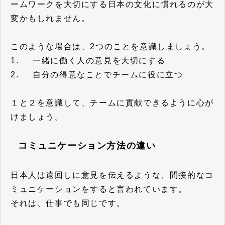
ームワークを大切にする日本の文化に慣れるのが大
変かもしれません。
このような場合は、2つのことを意識しましょう。
1. 一緒に働く人の意見を大切にする
2. 自分の得意なことでチームに役に立つ
１と２を意識して、チームに貢献できるように心が
けましょう。
コミュニケーション方法の違い
日本人は遠回しに意見を伝えるような、間接的なコ
ミュニケーションをすると言われています。
それは、仕事でも同じです。