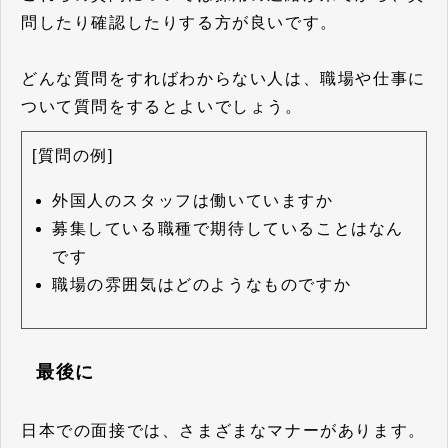
問したり確認したりする方が良いです。
どんな質問をすればわからない人は、職場や仕事に
ついて質問をするとよいでしょう。
[質問の例]
外国人のスタッフは働いていますか
募集している職種で期待していることはなん
です
職場の雰囲気はどのようなものですか
最後に
日本での面接では、さまざまなマナーがあります。