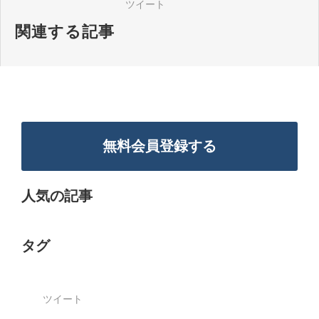
ツイート
関連する記事
無料会員登録する
人気の記事
タグ
ツイート