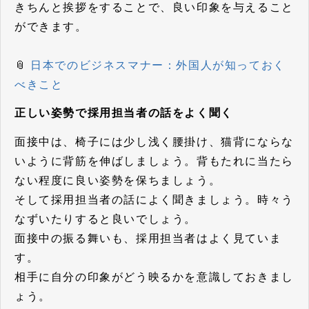
きちんと挨拶をすることで、良い印象を与えること
ができます。
📎
日本でのビジネスマナー：外国人が知っておく
べきこと
正しい姿勢で採用担当者の話をよく聞く
面接中は、椅子には少し浅く腰掛け、猫背にならな
いように背筋を伸ばしましょう。背もたれに当たら
ない程度に良い姿勢を保ちましょう。
そして採用担当者の話によく聞きましょう。時々う
なずいたりすると良いでしょう。
面接中の振る舞いも、採用担当者はよく見ていま
す。
相手に自分の印象がどう映るかを意識しておきまし
ょう。