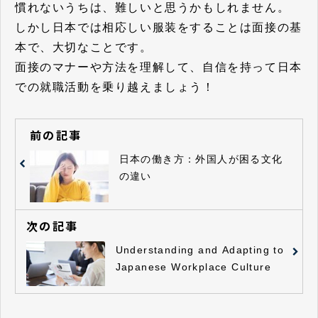
慣れないうちは、難しいと思うかもしれません。
しかし日本では相応しい服装をすることは面接の基
本で、大切なことです。
面接のマナーや方法を理解して、自信を持って日本
での就職活動を乗り越えましょう！
前の記事
日本の働き方：外国人が困る文化
の違い
次の記事
Understanding and Adapting to
Japanese Workplace Culture