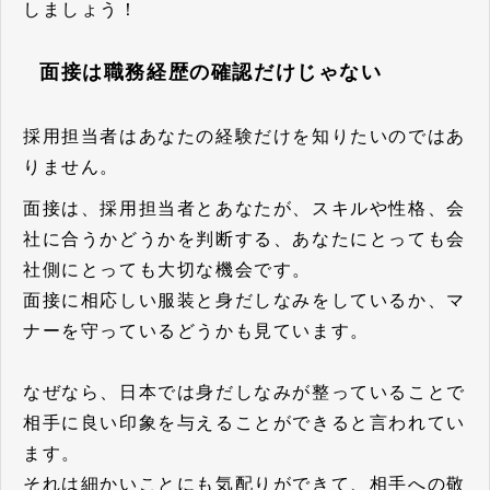
しましょう！
面接は職務経歴の確認だけじゃない
採用担当者はあなたの経験だけを知りたいのではあ
りません。
面接は、採用担当者とあなたが、スキルや性格、会
社に合うかどうかを判断する、あなたにとっても会
社側にとっても大切な機会です。
面接に相応しい服装と身だしなみをしているか、マ
ナーを守っているどうかも見ています。
なぜなら、日本では身だしなみが整っていることで
相手に良い印象を与えることができると言われてい
ます。
それは細かいことにも気配りができて、相手への敬