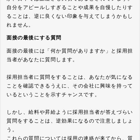
自分をアピールしすぎることや成果を自慢したりす
ることは、逆に良くない印象を与えてしまうかもし
れません。
面接の最後にする質問
面接の最後には「何か質問がありますか」と採用担
当者があなたに質問します。
採用担当者に質問をすることは、あなたが気になる
ことを確認できるうえに、その会社に興味を持って
いるということを示すチャンスです。
しかし、給料や昇給ように採用担当者が答えづらい
質問をすることは、逆効果になるので注意しましょ
う。
これらの質問については採用の連絡が来てから、質