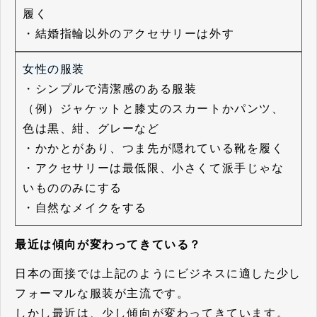
履く
・結婚指輪以外のアクセサリーは外す
女性の服装
・シンプルで清潔感のある服装
（例）ジャケットと膝丈のスカートかパンツ、
色は黒、紺、グレーなど
・かかとがあり、つま先が隠れている靴を履く
・アクセサリーは最低限、小さくて派手じゃな
いもののみにする
・自然なメイクをする
最近は傾向が変わってきている？
日本の面接では上記のようにビジネスに適した少し
フォーマルな服装が主流です。
しかし最近は、少し傾向が変わってきています。