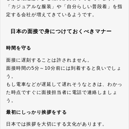
「カジュアルな服装」や「自分らしい普段着」を指
定する会社が増えてきているようです。
日本の面接で身につけておくべきマナー
時間を守る
面接に遅刻することは許されません。
面接時間の5分～10分前には到着すると良いでしょ
う。
もし電車などが遅延して遅れそうなときは、わかっ
た時点ですぐに面接担当者に電話で連絡しましょ
う。
最初にしっかり挨拶をする
日本では挨拶を大切にする文化があります。