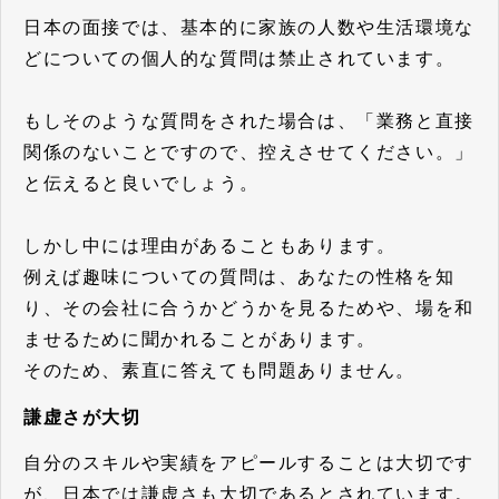
日本の面接では、基本的に家族の人数や生活環境な
どについての個人的な質問は禁止されています。
もしそのような質問をされた場合は、「業務と直接
関係のないことですので、控えさせてください。」
と伝えると良いでしょう。
しかし中には理由があることもあります。
例えば趣味についての質問は、あなたの性格を知
り、その会社に合うかどうかを見るためや、場を和
ませるために聞かれることがあります。
そのため、素直に答えても問題ありません。
謙虚さが大切
自分のスキルや実績をアピールすることは大切です
が、日本では謙虚さも大切であるとされています。