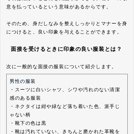
意を払っているという意味があるからです。
そのため、身だしなみを整えしっかりとマナーを身
につけると、良い印象を与えることができます。
面接を受けるときに印象の良い服装とは？
次に一般的な面接の服装について紹介します。
男性の服装
・スーツに白いシャツ、シワや汚れのない清潔
感のある服装
・ネクタイは紺や緑など落ち着いた色、派手じ
ゃない柄
・靴下の色は黒
・靴は汚れていない、きちんと磨かれた革靴を