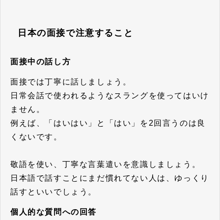
日本の面接で注意すること
面接中の話し方
面接では丁寧に話しましょう。
日常会話で使われるようなスラングを使ってはいけ
ません。
例えば、「はいはい」と「はい」を2回言うのは良
くないです。
敬語を使い、丁寧な言葉遣いを意識しましょう。
日本語で話すことにまだ慣れてない人は、ゆっくり
話すといいでしょう。
個人的な質問への回答