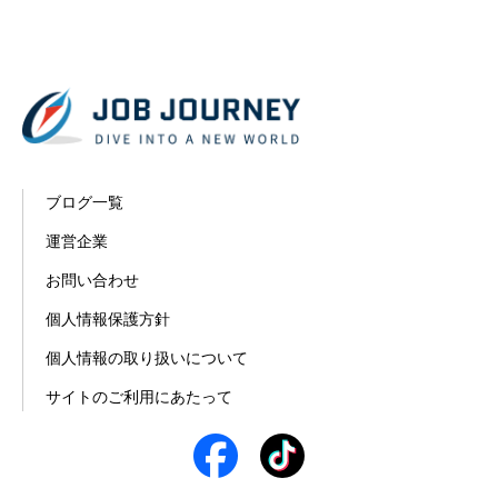
ブログ一覧
運営企業
お問い合わせ
個人情報保護方針
個人情報の取り扱いについて
サイトのご利用にあたって