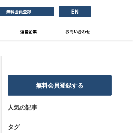
EN
無料会員登録
運営企業
お問い合わせ
無料会員登録する
人気の記事
タグ