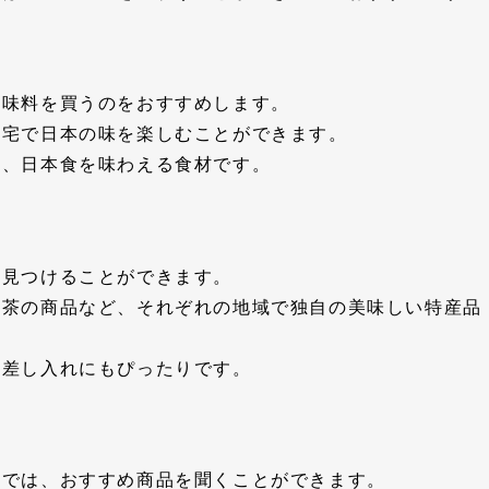
調味料を買うのをおすすめします。
自宅で日本の味を楽しむことができます。
も、日本食を味わえる食材です。
を見つけることができます。
抹茶の商品など、それぞれの地域で独自の美味しい特産品
や差し入れにもぴったりです。
う
店では、おすすめ商品を聞くことができます。