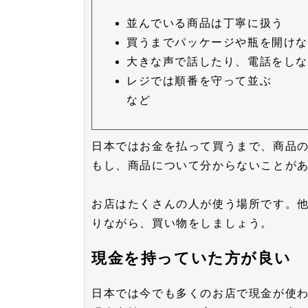
並んでいる商品は丁寧に扱う
買うまでパッケージや瓶を開け
大きな声で話したり、電話をし
レジでは順番を守って並ぶ
など
日本ではお金を払って買うまで、商品
もし、商品について分からないことが
お店はたくさんの人が使う場所です。
りながら、買い物をしましょう。
現金を持っていた方が良い
日本では今でも多くのお店で現金が使