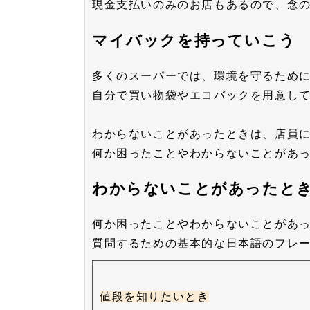
現金支払いのみのお店もあるので、念
マイバックを持っていこう
多くのスーパーでは、環境を守るため
自分で買い物袋やエコバックを用意し
わからないことがあったときは、店員
何か困ったことやわからないことがあ
わからないことがあったと
何か困ったことやわからないことがあ
質問するための基本的な日本語のフレ
値段を知りたいとき