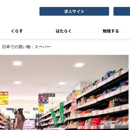
求人サイト
くらす
はたらく
勉強する
日本での買い物：スーパー