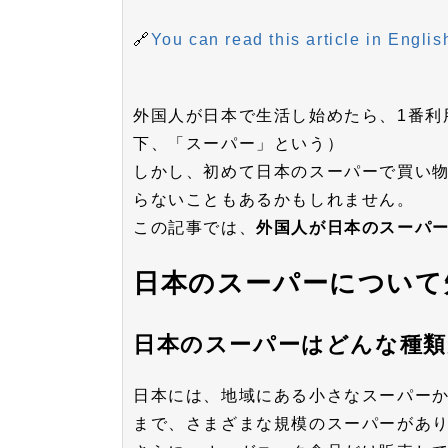
🔗
You can read this article in Englis
外国人が日本で生活し始めたら、1番利
下、「スーパー」という）
しかし、初めて日本のスーパーで買い
らないこともあるかもしれません。
この記事では、
外国人が日本のスーパ
日本のスーパーについて
日本のスーパーはどんな種類
日本には、地域にある小さなスーパー
まで、さまざまな規模のスーパーがあ