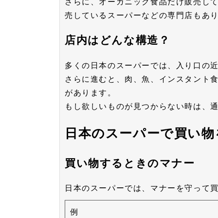
さらに、オーガニック食品だけ販売し
売しているスーパーなどの専門店もあ
店内はどんな構造？
多くの日本のスーパーでは、入り口の
さらに進むと、肉、魚、インスタント
があります。
もし欲しいものが見つからない時は、
日本のスーパーで買い物
買い物するときのマナー
日本のスーパーでは、マナーを守って
例