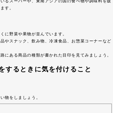
ているスーパーや、東南アジアの国の食べ物や調味料を販
ります。
近くに野菜や果物が並んでいます。
食品やスナック、飲み物、冷凍食品、お惣菜コーナーなど
通路にある商品の種類が書かれた目印を見てみましょう。
をするときに気を付けること
買い物をしましょう。