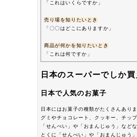
「これはいくらですか」
売り場を知りたいとき
「〇〇はどこにありますか」
商品が何かを知りたいとき
「これは何ですか」
日本のスーパーでしか買
日本で人気のお菓子
日本にはお菓子の種類がたくさんあり
グミやチョコレート、クッキー、チッ
「せんべい」や「おまんじゅう」など
とくに「せんべい」や「おまんじゅう