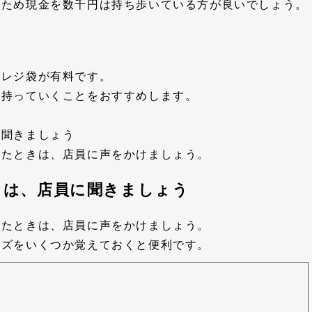
のため現金を数千円は持ち歩いている方が良いでしょう。
にレジ袋が有料です。
て持っていくことをおすすめします。
に聞きましょう
ったときは、店員に声をかけましょう。
きは、店員に聞きましょう
ったときは、店員に声をかけましょう。
ーズをいくつか覚えておくと便利です。