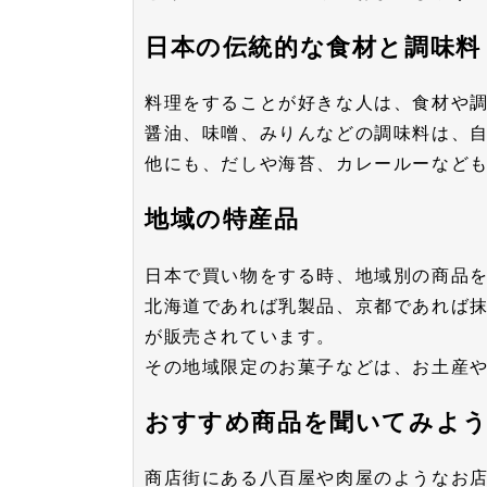
日本の伝統的な食材と調味料
料理をすることが好きな人は、食材や
醤油、味噌、みりんなどの調味料は、
他にも、だしや海苔、カレールーなど
地域の特産品
日本で買い物をする時、地域別の商品
北海道であれば乳製品、京都であれば
が販売されています。
その地域限定のお菓子などは、お土産
おすすめ商品を聞いてみよ
商店街にある八百屋や肉屋のようなお