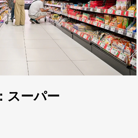
：スーパー