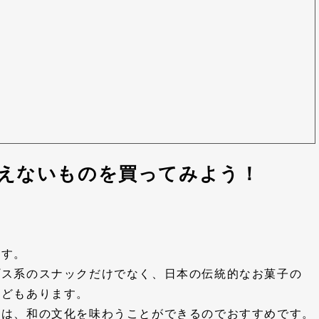
えないものを買ってみよう！
ます。
プス系のスナックだけでなく、日本の伝統的なお菓子の
などもあります。
」は、和の文化を味わうことができるのでおすすめです。