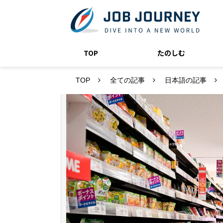
TOP
たのしむ
TOP
全ての記事
日本語の記事