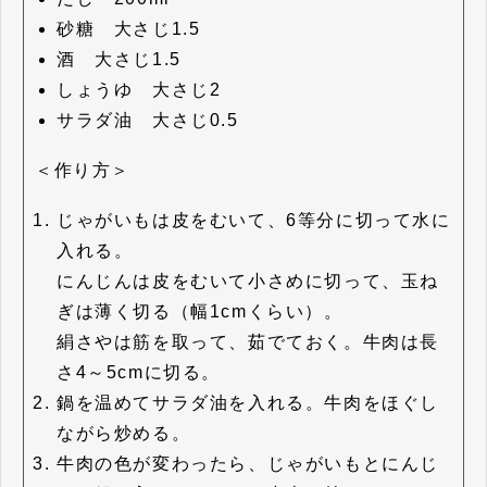
砂糖 大さじ1.5
酒 大さじ1.5
しょうゆ 大さじ2
サラダ油 大さじ0.5
＜作り方＞
じゃがいもは皮をむいて、6等分に切って水に
入れる。
にんじんは皮をむいて小さめに切って、玉ね
ぎは薄く切る（幅1cmくらい）。
絹さやは筋を取って、茹でておく。牛肉は長
さ4～5cmに切る。
鍋を温めてサラダ油を入れる。牛肉をほぐし
ながら炒める。
牛肉の色が変わったら、じゃがいもとにんじ