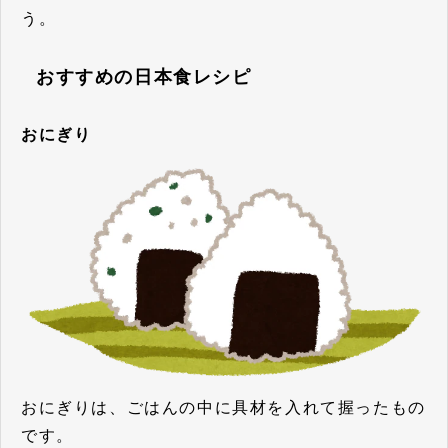
う。
おすすめの日本食レシピ
おにぎり
おにぎりは、ごはんの中に具材を入れて握ったもの
です。