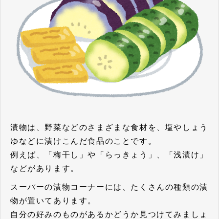
漬物は、野菜などのさまざまな食材を、塩やしょう
ゆなどに漬けこんだ食品のことです。
例えば、「梅干し」や「らっきょう」、「浅漬け」
などがあります。
スーパーの漬物コーナーには、たくさんの種類の漬
物が置いてあります。
自分の好みのものがあるかどうか見つけてみましょ