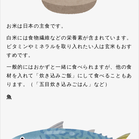
お米は日本の主食です。
白米には食物繊維などの栄養素が含まれています。
ビタミンやミネラルを取り入れたい人は玄米もおす
すめです。
一般的にはおかずと一緒に食べられますが、他の食
材を入れて「炊き込みご飯」にして食べることもあ
ります。（「五目炊き込みごはん」など）
魚