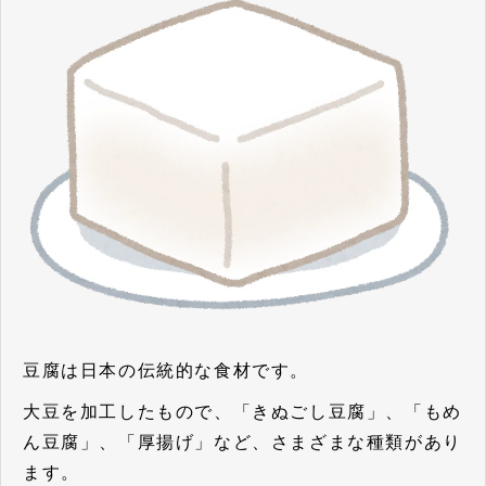
豆腐は日本の伝統的な食材です。
大豆を加工したもので、「きぬごし豆腐」、「もめ
ん豆腐」、「厚揚げ」など、さまざまな種類があり
ます。