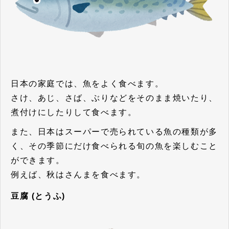
日本の家庭では、魚をよく食べます。
さけ、あじ、さば、ぶりなどをそのまま焼いたり、
煮付けにしたりして食べます。
また、日本はスーパーで売られている魚の種類が多
く、その季節にだけ食べられる旬の魚を楽しむこと
ができます。
例えば、秋はさんまを食べます。
豆腐 (とうふ)