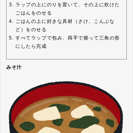
ラップの上にのりを置いて、その上に炊けた
ごはんをのせる
ごはんの上に好きな具材（さけ、こんぶな
ど）をのせる
すべてラップで包み、両手で握って三角の形
にしたら完成
みそ汁