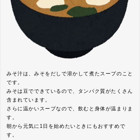
みそ汁は、みそをだしで溶かして煮たスープのこと
です。
みそは豆でできているので、タンパク質がたくさん
含まれています。
さらに温かいスープなので、飲むと身体が温まりま
す。
朝から元気に1日を始めたいときにもおすすめで
す。