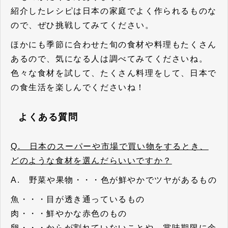
紹介したレシピは日本の家庭でよく作られるものな
ので、ぜひ挑戦してみてください。
ほかにも季節に合わせた旬の食材や料理もたくさん
あるので、気になる人は調べてみてくださいね。
色々な食材を試して、たくさん料理をして、日本で
の食生活を楽しんでくださいね！
よくある質問
Q. 日本のスーパーや市場で買い物をするとき、
どのような食材を選んだらいいですか？
A. 野菜や果物・・・色が鮮やかでツヤがあるもの
魚・・・目が透き通っているもの
肉・・・鮮やかな赤色のもの
卵・・・からが割れていないことや、賞味期限に余