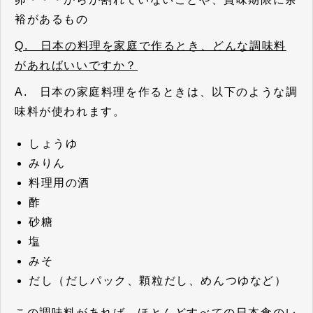
裕があるもの
Q. 日本の料理を家庭で作るとき、どんな調味料
があればいいですか？
A. 日本の家庭料理を作るときは、以下のような調
味料が使われます。
しょうゆ
みりん
料理用の酒
酢
砂糖
塩
みそ
だし（だしパック、顆粒だし、めんつゆなど）
この調味料があれば、ほとんどすべての日本食のレ