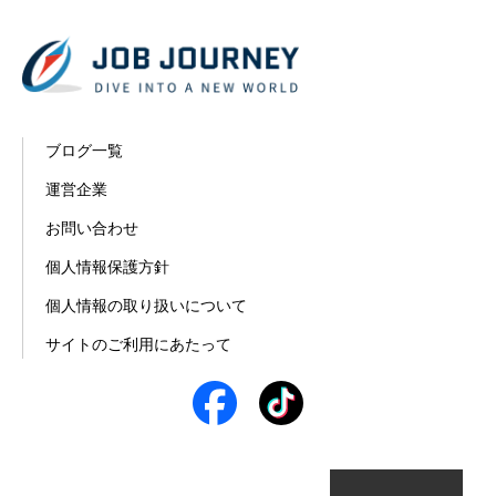
ブログ一覧
運営企業
お問い合わせ
個人情報保護方針
個人情報の取り扱いについて
サイトのご利用にあたって