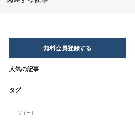
無料会員登録する
人気の記事
タグ
ツイート