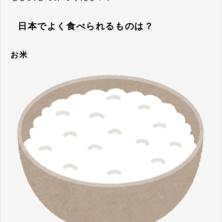
日本でよく食べられるものは？
お米