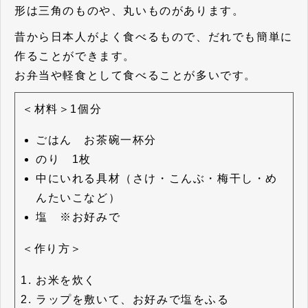
形は三角のものや、丸いものがあります。
昔から日本人がよく食べるもので、だれでも簡単に
作ることができます。
お弁当や軽食として食べることが多いです。
＜材料＞1個分
ごはん お茶碗一杯分
のり 1枚
中にいれる具材（さけ・こんぶ・梅干し・め
んたいこなど）
塩 ※お好みで
＜作り方＞
お米を炊く
ラップを敷いて、お好みで塩をふる