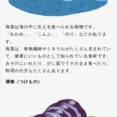
海藻は海の中に生える食べられる植物です。
「わかめ」、「こんぶ」、「のり」などがありま
す。
海藻は、食物繊維やミネラルがたくさん含まれてい
て、健康にいいものとして知られている食材です。
みそ汁にいれたり、少し茹でてそのまま食べたり、
料理の仕方もたくさんあります。
漬物（つけもの）