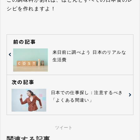
シピを作れますよ！
前の記事
来日前に調べよう 日本のリアルな
生活費
次の記事
日本での仕事探し：注意するべき
「よくある間違い」
ツイート
関連する記事