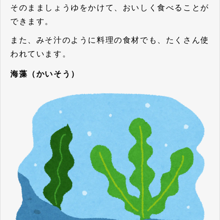
そのまましょうゆをかけて、おいしく食べることが
できます。
また、みそ汁のように料理の食材でも、たくさん使
われています。
海藻（かいそう）