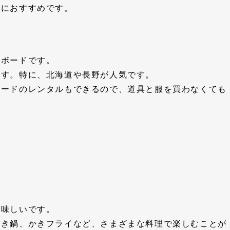
特におすすめです。
ーボードです。
ます。特に、北海道や長野が人気です。
ボードのレンタルもできるので、道具と服を買わなくても
美味しいです。
かき鍋、かきフライなど、さまざまな料理で楽しむことが