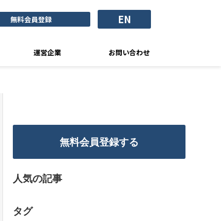
EN
無料会員登録
運営企業
お問い合わせ
無料会員登録する
人気の記事
タグ