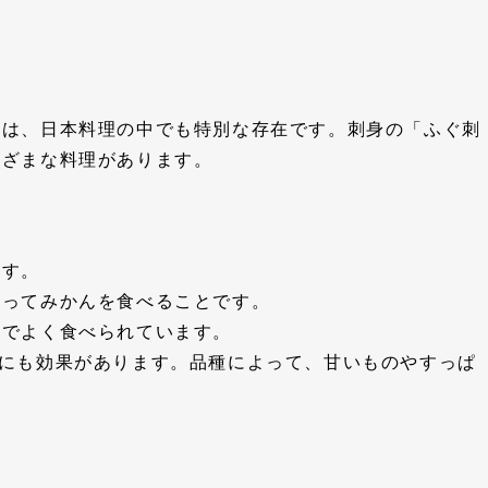
ぐは、日本料理の中でも特別な存在です。刺身の「ふぐ刺
まざまな料理があります。
ます。
入ってみかんを食べることです。
のでよく食べられています。
防にも効果があります。品種によって、甘いものやすっぱ