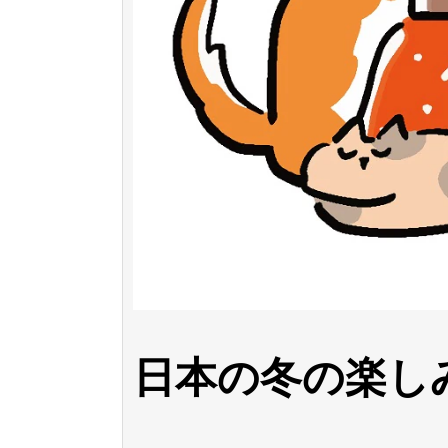
日本の冬の楽し