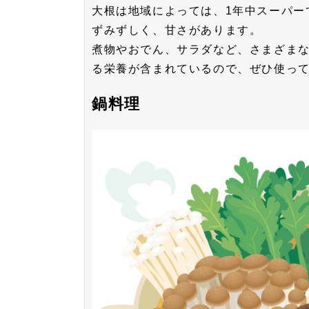
大根は地域によっては、1年中スーパー
ずみずしく、甘さがあります。
煮物やおでん、サラダなど、さまざま
る栄養が含まれているので、ぜひ使っ
鍋料理