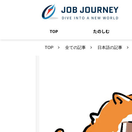
TOP
たのしむ
TOP
全ての記事
日本語の記事