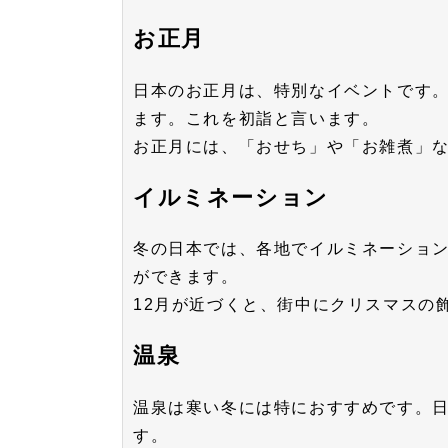
お正月
日本のお正月は、特別なイベントです。
ます。これを初詣と言います。
お正月には、「おせち」や「お雑煮」
イルミネーション
冬の日本では、各地でイルミネーショ
ができます。
12月が近づくと、街中にクリスマスの
温泉
温泉は寒い冬には特におすすめです。
す。