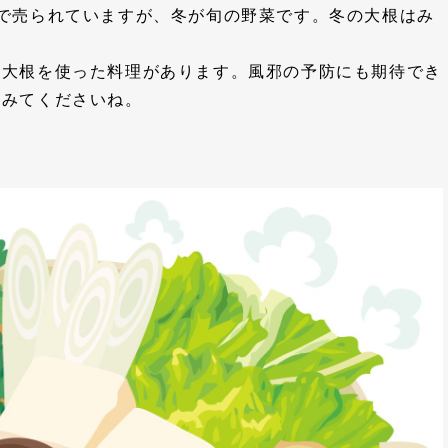
で売られていますが、冬が旬の野菜です。冬の大根はみ
な大根を使った料理があります。風邪の予防にも期待でき
てみてくださいね。