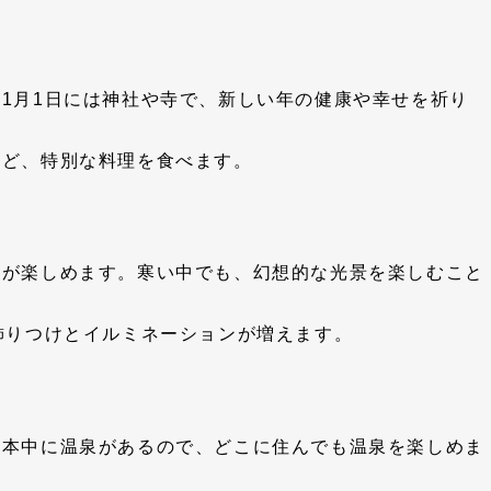
1月1日には神社や寺で、新しい年の健康や幸せを祈り
など、特別な料理を食べます。
ンが楽しめます。寒い中でも、幻想的な光景を楽しむこと
飾りつけとイルミネーションが増えます。
日本中に温泉があるので、どこに住んでも温泉を楽しめま