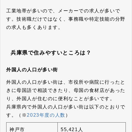
工業地帯が多いので、メーカーでの求人が多いで
す。技術職だけではなく、事務職や特定技能の分野
の求人も多くあります。
兵庫県で住みやすいところは？
外国人の人口が多い街
外国人の人口が多い街は、市役所や病院に行ったと
きに母国語で相談できたり、母国の食材店があった
り、外国人が住むのに便利なことが多いです。
兵庫県内で外国人の人口が多い街は以下のとおりで
す。（※
2023年度の人数
）
神戸市
55,421人