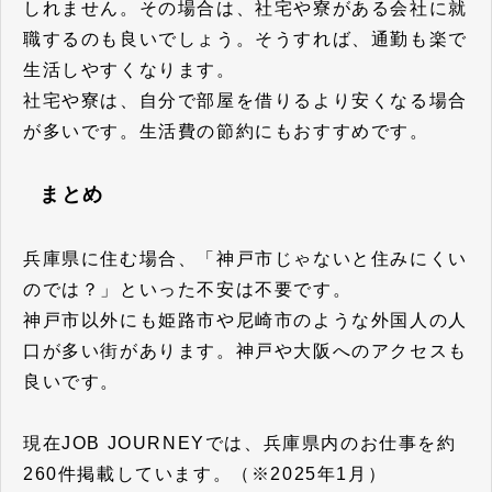
しれません。その場合は、社宅や寮がある会社に就
職するのも良いでしょう。そうすれば、通勤も楽で
生活しやすくなります。
社宅や寮は、自分で部屋を借りるより安くなる場合
が多いです。生活費の節約にもおすすめです。
まとめ
兵庫県に住む場合、「神戸市じゃないと住みにくい
のでは？」といった不安は不要です。
神戸市以外にも姫路市や尼崎市のような外国人の人
口が多い街があります。神戸や大阪へのアクセスも
良いです。
現在JOB JOURNEYでは、兵庫県内のお仕事を約
260件掲載しています。（※2025年1月）