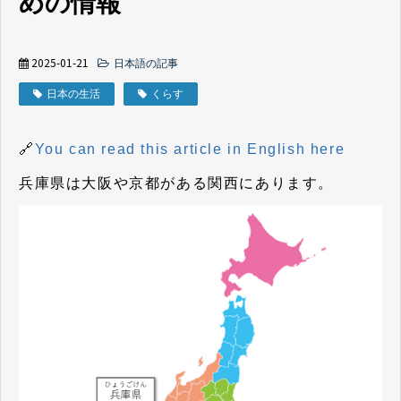
めの情報
2025-01-21
日本語の記事
日本の生活
くらす
🔗
You can read this article in English here
兵庫県は大阪や京都がある関西にあります。