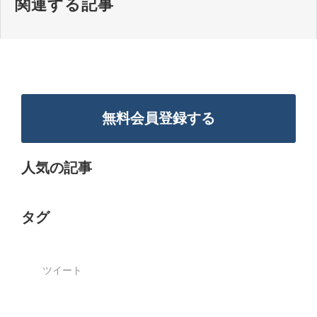
関連する記事
無料会員登録する
人気の記事
タグ
ツイート