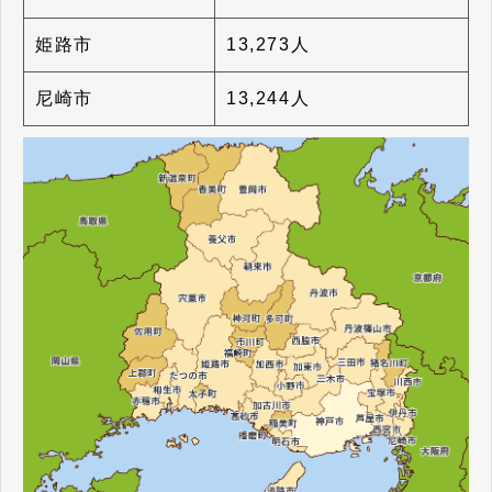
姫路市
13,273人
尼崎市
13,244人