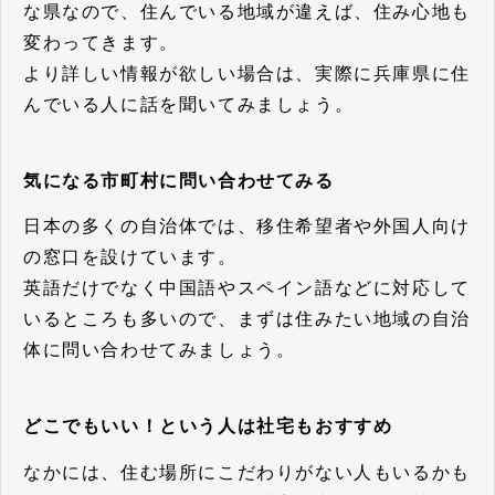
な県なので、住んでいる地域が違えば、住み心地も
変わってきます。
より詳しい情報が欲しい場合は、実際に兵庫県に住
んでいる人に話を聞いてみましょう。
気になる市町村に問い合わせてみる
日本の多くの自治体では、移住希望者や外国人向け
の窓口を設けています。
英語だけでなく中国語やスペイン語などに対応して
いるところも多いので、まずは住みたい地域の自治
体に問い合わせてみましょう。
どこでもいい！という人は社宅もおすすめ
なかには、住む場所にこだわりがない人もいるかも