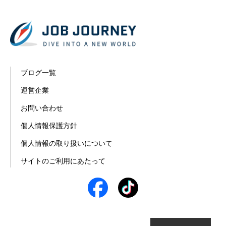
ブログ一覧
運営企業
お問い合わせ
個人情報保護方針
個人情報の取り扱いについて
サイトのご利用にあたって