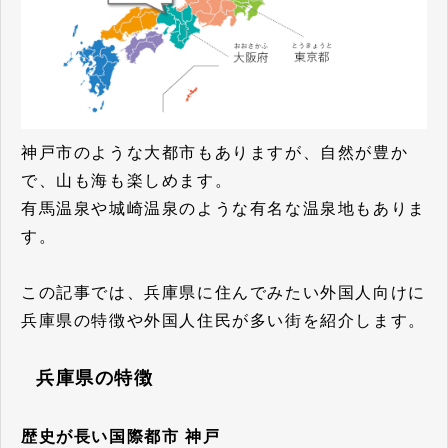
神戸市のような大都市もありますが、自然が豊か
で、山も海も楽しめます。
有馬温泉や城崎温泉のような有名な温泉地もありま
す。
この記事では、兵庫県に住んでみたい外国人向けに
兵庫県の特徴や外国人住民が多い街を紹介します。
兵庫県の特徴​​​​​​​
歴史が長い国際都市 神戸