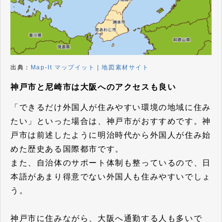
出典：
Map-It マップイット | 地図素材サイト
神戸市と尼崎市は大阪へのアクセスも良い
「できるだけ外国人が住みやすい環境の地域に住み
たい」といった場合は、神戸市がおすすめです。神
戸市は前述したように明治時代から外国人が住み始
めた歴史ある国際都市です。
また、自治体のサポート体制も整っているので、日
本語があまり得意でない外国人も住みやすいでしょ
う。
神戸市に住みながら、大阪へ通勤する人も多いで