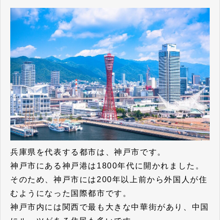
兵庫県を代表する都市は、神戸市です。
神戸市にある神戸港は1800年代に開かれました。
そのため、神戸市には200年以上前から外国人が住
むようになった国際都市です。
神戸市内には関西で最も大きな中華街があり、中国