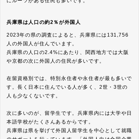
にルーツがある住民も多いです。
兵庫県は人口の約2％が外国人
2023年の県の調査によると、兵庫県には131,756
人の外国人が住んでいます。
兵庫県の人口の2.4%にあたり、関西地方では大阪
や京都の次に外国人の住民が多いです。
在留資格別では、特別永住者や永住者が最も多いで
す。長く日本に住んでいる人が多く、2世・3世の
人も少なくないです。
次に多いのが、留学生です。兵庫県内には大学や日
本語学校がたくさんあるからです。
兵庫県は県を挙げて外国人留学生を中心として就職