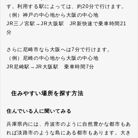
す。利用する駅によっては、約20分で行けます。
（例）神戸の中心地から大阪の中心地
JR三ノ宮駅→JR大阪駅 JR新快速で乗車時間21
分
さらに尼崎市なら大阪へは7分で行けます。
（例）尼崎の中心地から大阪の中心地
JR尼崎駅→JR大阪駅 乗車時間7分
住みやすい場所を探す方法
住んでいる人に聞いてみる
兵庫県内には、丹波市のように自然豊かな都市もあ
れば淡路市のような島にある都市もあります。大き