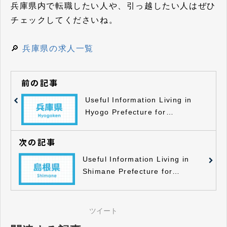
兵庫県内で転職したい人や、引っ越したい人はぜひ
チェックしてくださいね。
🔎
兵庫県の求人一覧
前の記事
Useful Information Living in
Hyogo Prefecture for
Foreigners
次の記事
Useful Information Living in
Shimane Prefecture for
Foreigners
ツイート