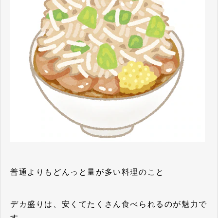
普通よりもどんっと量が多い料理のこと
デカ盛りは、安くてたくさん食べられるのが魅力で
す。