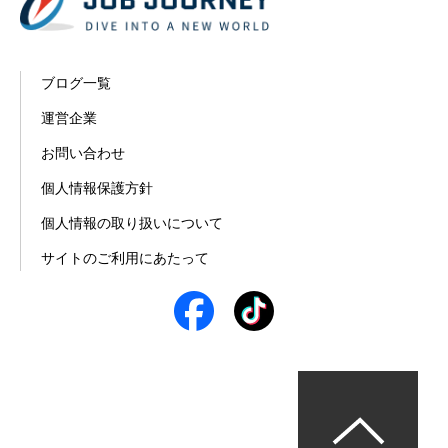
ブログ一覧
運営企業
お問い合わせ
個人情報保護方針
個人情報の取り扱いについて
サイトのご利用にあたって