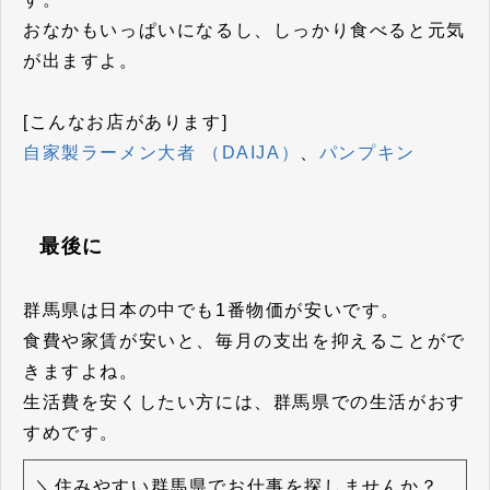
おなかもいっぱいになるし、しっかり食べると元気
が出ますよ。
[こんなお店があります]
自家製ラーメン大者 （DAIJA）
、
パンプキン
最後に
群馬県は日本の中でも1番物価が安いです。
食費や家賃が安いと、毎月の支出を抑えることがで
きますよね。
生活費を安くしたい方には、群馬県での生活がおす
すめです。
＼住みやすい群馬県でお仕事を探しませんか？