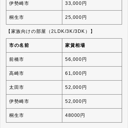
伊勢崎市
33,000円
桐生市
25,000円
【家族向けの部屋（2LDK/3K/3DK）】
市の名前
家賃相場
前橋市
56,000円
高崎市
61,000円
太田市
52,000円
伊勢崎市
52,000円
桐生市
48000円