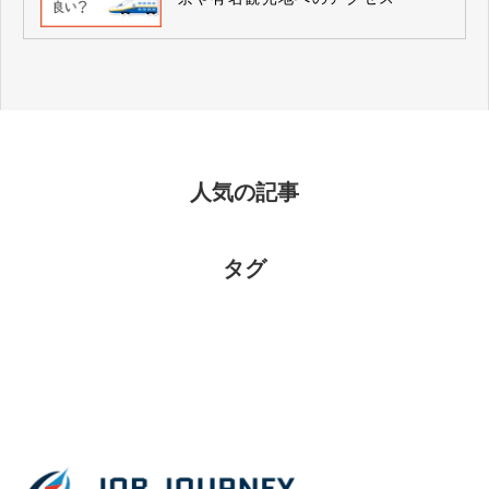
人気の記事
タグ