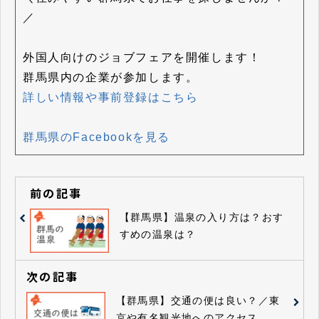
／
外国人向けのジョブフェアを開催します！
群馬県内の企業が参加します。
詳しい情報や事前登録はこちら
群馬県のFacebookを見る
前の記事
【群馬県】温泉の入り方は？おす
すめの温泉は？
次の記事
【群馬県】交通の便は良い？／東
京や有名観光地へのアクセス