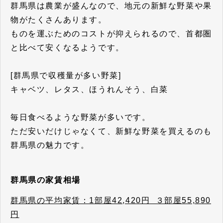
群馬県は農業が盛んなので、地元の新鮮な野菜や果
物がたくさんあります。
ものを運ぶためのコストが抑えられるので、首都圏
と比べて安くなるようです。
[群馬県で収穫量が多い野菜]
キャベツ、レタス、ほうれんそう、白菜
毎日食べるような野菜が多いです。
ただ安いだけじゃなくて、新鮮な野菜を買えるのも
群馬県の魅力です。
群馬県の家賃相場
群馬県の平均家賃：1部屋42,420円 ３部屋55,890
円