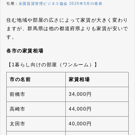
引用：
全国賃貸管理ビジネス協会 2025年5月の発表
住む地域や部屋の広さによって家賃が大きく変わり
ますが、群馬県は他の都道府県よりも家賃が安いで
す。
各市の家賃相場
【1暮らし向けの部屋（ワンルーム）】
市の名前
家賃相場
前橋市
34,000円
高崎市
44,000円
太田市
40,000円