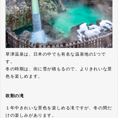
草津温泉は、日本の中でも有名な温泉地の1つで
す。
冬の時期は、街に雪が積もるので、よりきれいな景
色を楽しめます。
吹割の滝
１年中きれいな景色を楽しめる滝ですが、冬の間だ
けの楽しみがあります。