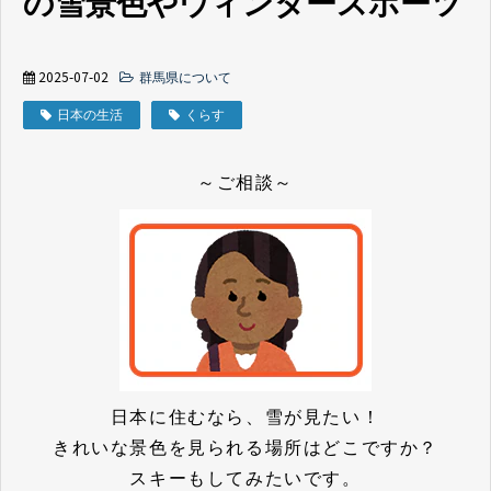
の雪景色やウィンタースポーツ
2025-07-02
群馬県について
日本の生活
くらす
～ご相談～
日本に住むなら、雪が見たい！
きれいな景色を見られる場所はどこですか？
スキーもしてみたいです。