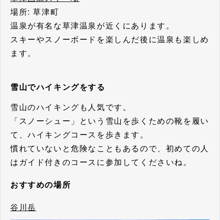
場所: 草津町
温泉が有名な草津温泉が近くにあります。
スキーやスノーボードを楽しんだ後に温泉も楽しめ
ます。
雪山でハイキングをする
雪山のハイキングも人気です。
「スノーシュー」という雪山を歩くための靴を履い
て、ハイキングコースを歩きます。
慣れていないと危険なこともあるので、初めての人
はガイド付きのコースに参加してくださいね。
おすすめの場所
谷川岳