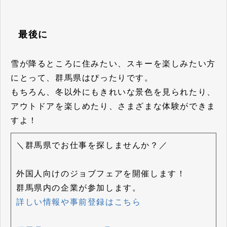
最後に
雪が降るところに住みたい、スキーを楽しみたい方
にとって、群馬県はぴったりです。
もちろん、冬以外にもきれいな景色を見られたり、
アウトドアを楽しめたり、さまざまな体験ができま
すよ！
＼群馬県でお仕事を探しませんか？／
外国人向けのジョブフェアを開催します！
群馬県内の企業が参加します。
詳しい情報や事前登録はこちら