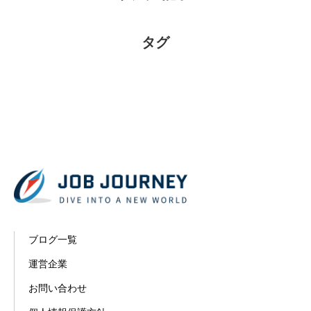
タグ
ブログ一覧
運営企業
お問い合わせ