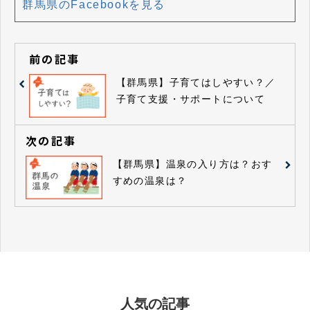
群馬県のFacebookを見る
前の記事
【群馬県】子育てはしやすい？／
子育て支援・サポートについて
次の記事
【群馬県】温泉の入り方は？おす
すめの温泉は？
人気の記事