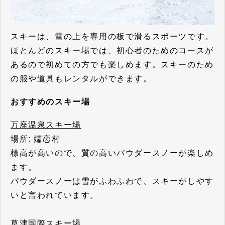
スキーは、雪の上を専用の板で滑るスポーツです。
ほとんどのスキー場では、初心者のためのコースが
あるので初めての方でも楽しめます。スキーのため
の服や道具もレンタルができます。
おすすめのスキー場
万座温泉スキー場
場所: 嬬恋村
標高が高いので、質の高いパウダースノーが楽しめ
ます。
パウダースノーは雪がふわふわで、スキーがしやす
いと言われています。
草津国際スキー場