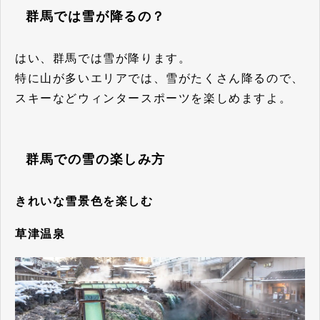
群馬では雪が降るの？
はい、群馬では雪が降ります。
特に山が多いエリアでは、雪がたくさん降るので、
スキーなどウィンタースポーツを楽しめますよ。
群馬での雪の楽しみ方
きれいな雪景色を楽しむ
草津温泉