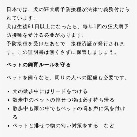
日本では、犬の狂犬病予防接種が法律で義務付けら
れています。
犬は生後91日以上になったら、毎年1回の狂犬病予
防接種を受ける必要があります。
予防接種を受けたあとで、接種済証が発行されま
す。この証明書は無くさずに保管しましょう。
ペットの飼育ルールを守る
ペットを飼うなら、周りの人への配慮も必要です。
犬の散歩中にはリードをつける
散歩中のペットの排せつ物は必ず持ち帰る
散歩中も家の中でもペットの鳴き声に気を付け
る
ペットと排せつ物の匂い対策をする など