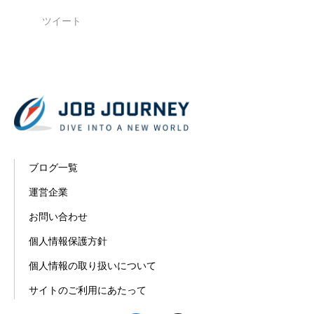
ツイート
ブログ一覧
運営企業
お問い合わせ
個人情報保護方針
個人情報の取り扱いについて
サイトのご利用にあたって