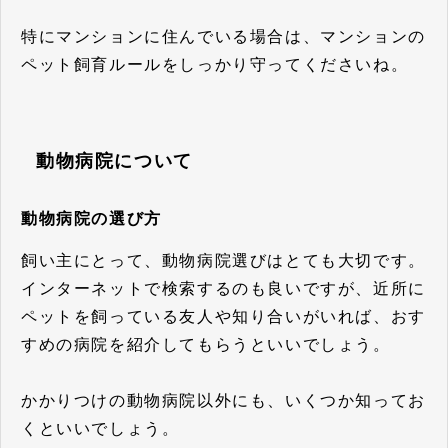
特にマンションに住んでいる場合は、マンションの
ペット飼育ルールをしっかり守ってくださいね。
動物病院について
動物病院の選び方
飼い主にとって、動物病院選びはとても大切です。
インターネットで検索するのも良いですが、近所に
ペットを飼っている友人や知り合いがいれば、おす
すめの病院を紹介してもらうといいでしょう。
かかりつけの動物病院以外にも、いくつか知ってお
くといいでしょう。