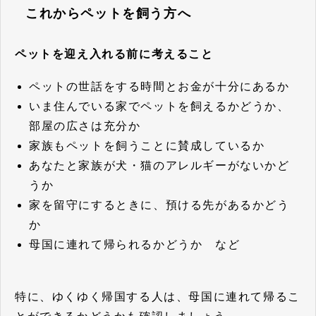
これからペットを飼う方へ
ペットを迎え入れる前に考えること
ペットの世話をする時間とお金が十分にあるか
いま住んでいる家でペットを飼えるかどうか、
部屋の広さは充分か
家族もペットを飼うことに賛成しているか
あなたと家族が犬・猫のアレルギーがないかど
うか
家を留守にするときに、預ける先があるかどう
か
母国に連れて帰られるかどうか など
特に、ゆくゆく帰国する人は、母国に連れて帰るこ