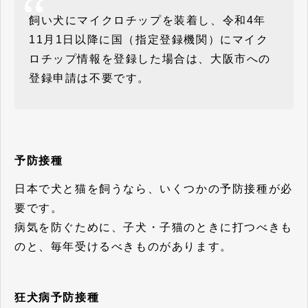
飼い犬にマイクロチップを装着し、令和4年
11月1日以降に国（指定登録機関）にマイク
ロチップ情報を登録した場合は、大阪市への
登録申請は不要です。
予防接種
日本で犬と猫を飼うなら、いくつかの予防接種が必
要です。
病気を防ぐために、子犬・子猫のときに打つべきも
のと、毎年受けるべきものがあります。
狂犬病予防接種