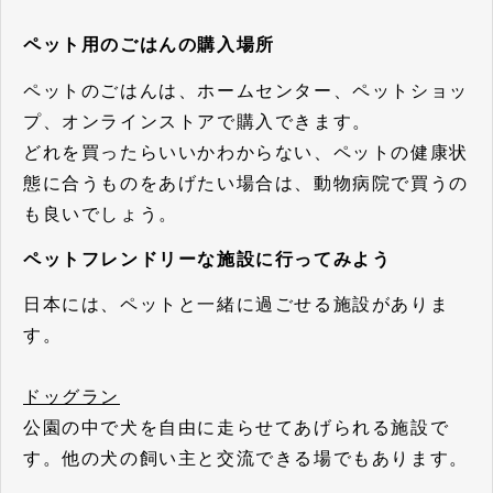
ペット用のごはんの購入場所
ペットのごはんは、ホームセンター、ペットショッ
プ、オンラインストアで購入できます。
どれを買ったらいいかわからない、ペットの健康状
態に合うものをあげたい場合は、動物病院で買うの
も良いでしょう。
ペットフレンドリーな施設に行ってみよう
日本には、ペットと一緒に過ごせる施設がありま
す。
ドッグラン
公園の中で犬を自由に走らせてあげられる施設で
す。他の犬の飼い主と交流できる場でもあります。