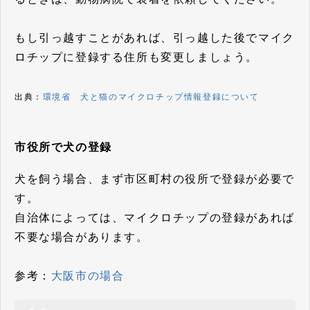
もし引っ越すことがあれば、引っ越した後でマイク
ロチップに登録する住所も変更しましょう。
出典：
環境省 犬と猫のマイクロチップ情報登録について
市役所で犬の登録
犬を飼う場合、まず市区町村の役所で登録が必要で
す。
自治体によっては、マイクロチップの登録があれば
不要な場合があります。
参考：
大阪市の場合