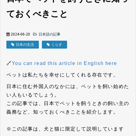
ておくべきこと
2024-06-20
日本語の記事
日本の生活
くらす
🔗
You can read this article in English here
ペットは私たちを幸せにしてくれる存在です。
日本に住む外国人のなかには、ペットを飼い始めた
い人もいるでしょう。
この記事では、日本でペットを飼うときの飼い主の
義務など、知っておくべきことを紹介します。
※この記事は、犬と猫に限定して説明しています