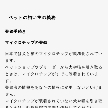
ペットの飼い主の義務
登録手続き
マイクロチップの登録
日本では犬と猫のマイクロチップが義務化されてい
ます。
ペットショップやブリーダーから犬や猫を引き取る
ときは、マイクロチップがすでに装着されていま
す。
登録者の情報をあなたの情報に変更しないといけま
せん。
マイクロチップが装着されていない犬や猫を引き取
るときは、動物病院で装着を依頼してください。