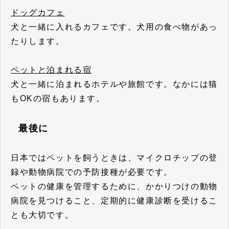
ドッグカフェ
犬と一緒に入れるカフェです。犬用の食べ物があっ
たりします。
ペットと泊まれる宿
犬と一緒に泊まれるホテルや旅館です。なかには猫
もOKの宿もあります。
最後に
日本ではペットを飼うときは、マイクロチップの登
録や動物病院での予防接種が必要です。
ペットの健康を管理するために、かかりつけの動物
病院を見つけること、定期的に健康診断を受けるこ
とも大切です。