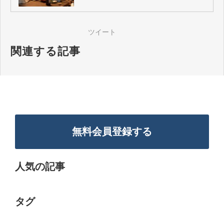
ツイート
関連する記事
無料会員登録する
人気の記事
タグ