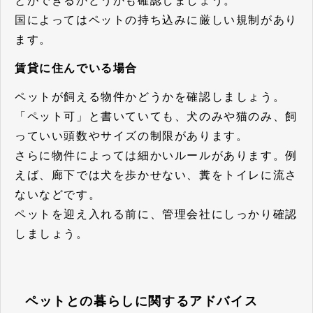
とができるかどうかも確認しましょう。
国によってはペットの持ち込みに厳しい規制があり
ます。
賃貸に住んでいる場合
ペットが飼える物件かどうかを確認しましょう。
「ペット可」と書いていても、犬のみや猫のみ、飼
っていい頭数やサイズの制限があります。
さらに物件によっては細かいルールがあります。例
えば、廊下では犬を歩かせない、糞をトイレに流さ
ないなどです。
ペットを迎え入れる前に、管理会社にしっかり確認
しましょう。
ペットとの暮らしに関するアドバイス