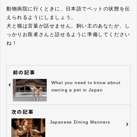
動物病院に行くときに、日本語でペットの状態を伝
えられるようにしましょう。
犬と猫は言葉が話せません。飼い主のあなたが、し
っかりお医者さんと話せるように準備してください
ね！
前の記事
What you need to know about
owning a pet in Japan
次の記事
Japanese Dining Manners