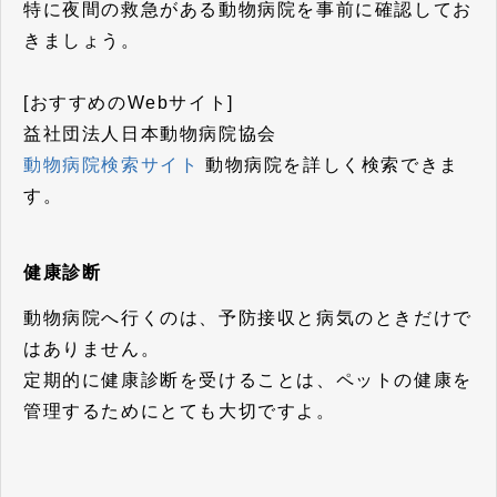
特に夜間の救急がある動物病院を事前に確認してお
きましょう。
[おすすめのWebサイト]
益社団法人日本動物病院協会
動物病院検索サイト
動物病院を詳しく検索できま
す。
健康診断
動物病院へ行くのは、予防接収と病気のときだけで
はありません。
定期的に健康診断を受けることは、ペットの健康を
管理するためにとても大切ですよ。