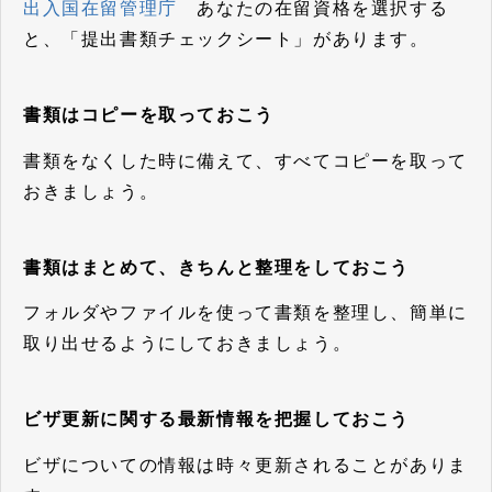
出入国在留管理庁
あなたの在留資格を選択する
と、「提出書類チェックシート」があります。
書類はコピーを取っておこう
書類をなくした時に備えて、すべてコピーを取って
おきましょう。
書類はまとめて、きちんと整理をしておこう
フォルダやファイルを使って書類を整理し、簡単に
取り出せるようにしておきましょう。
ビザ更新に関する最新情報を把握しておこう
ビザについての情報は時々更新されることがありま