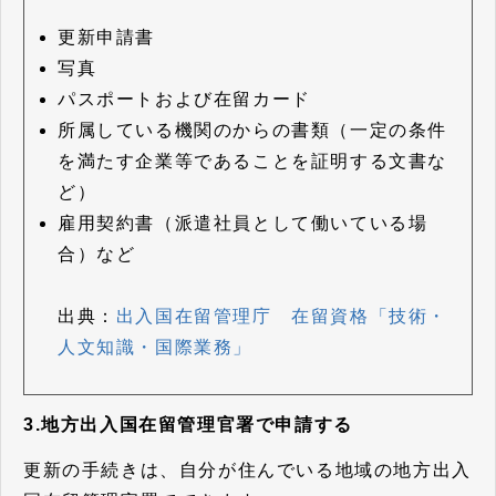
更新申請書
写真
パスポートおよび在留カード
所属している機関のからの書類（一定の条件
を満たす企業等であることを証明する文書な
ど）
雇用契約書（派遣社員として働いている場
合）など
出典：
出入国在留管理庁 在留資格「技術・
人文知識・国際業務」
3.地方出入国在留管理官署で申請する
更新の手続きは、自分が住んでいる地域の地方出入