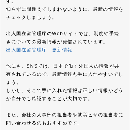
す。
知らずに間違えてしまわないように、最新の情報を
チェックしましょう。
出入国在留管理庁のWebサイトでは、制度や手続
きについての最新情報が発信されています。
出入国在留管理庁 更新情報
他にも、SNSでは、日本で働く外国人の情報が共
有されているので、最新情報も手に入れやすいでし
ょう。
しかし、そこで手に入れた情報は正しい情報かどう
か自分でも確認することが大切です。
また、会社の人事部の担当者や就労ビザの担当者に
問い合わせるのもおすすめです。