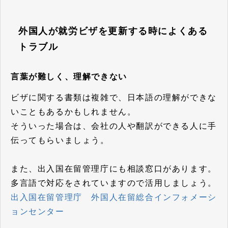
外国人が就労ビザを更新する時によくある
トラブル
言葉が難しく、理解できない
ビザに関する書類は複雑で、日本語の理解ができな
いこともあるかもしれません。
そういった場合は、会社の人や翻訳ができる人に手
伝ってもらいましょう。
また、出入国在留管理庁にも相談窓口があります。
多言語で対応をされていますので活用しましょう。
出入国在留管理庁 外国人在留総合インフォメーシ
ョンセンター