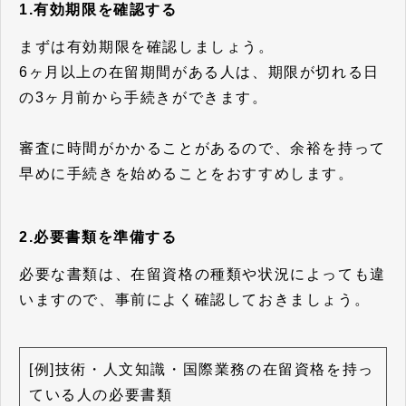
1.有効期限を確認する
まずは有効期限を確認しましょう。
6ヶ月以上の在留期間がある人は、期限が切れる日
の3ヶ月前から手続きができます。
審査に時間がかかることがあるので、余裕を持って
早めに手続きを始めることをおすすめします。
2.必要書類を準備する
必要な書類は、在留資格の種類や状況によっても違
いますので、事前によく確認しておきましょう。
[例]技術・人文知識・国際業務の在留資格を持っ
ている人の必要書類