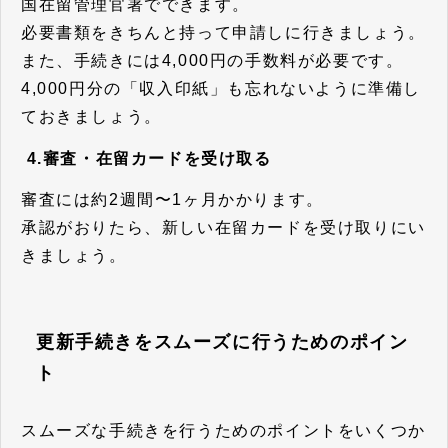
国在留管理官署でできます。
必要書類をきちんと持って申請しに行きましょう。
また、手続きには4,000円の手数料が必要です。
4,000円分の「収入印紙」も忘れないように準備し
ておきましょう。
4.審査・在留カードを受け取る
審査には約2週間〜1ヶ月かかります。
承認がおりたら、新しい在留カードを受け取りにい
きましょう。
更新手続きをスムーズに行うためのポイン
ト
スムーズな手続きを行うためのポイントをいくつか