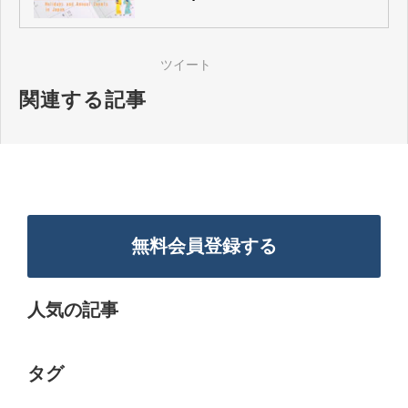
ツイート
関連する記事
無料会員登録する
人気の記事
タグ