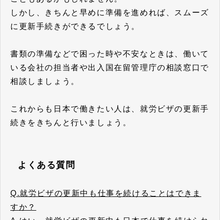
しかし、きちんと早めに準備を進めれば、スムーズ
に更新手続きができるでしょう。
書類の準備などで困った時や不安なときは、働いて
いる会社の担当者や出入国在留管理庁の相談窓口で
相談しましょう。
これからも日本で働きたい人は、就労ビザの更新手
続きをきちんと行いましょう。
よくある質問
Q.就労ビザの更新中も仕事を続けることはできま
すか？