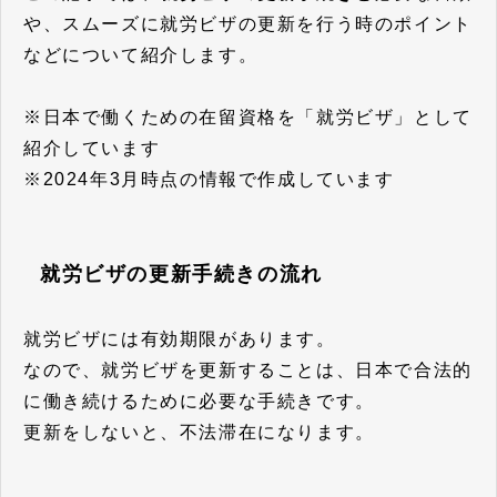
や、スムーズに就労ビザの更新を行う時のポイント
などについて紹介します。
※日本で働くための在留資格を「就労ビザ」として
紹介しています
※2024年3月時点の情報で作成しています
就労ビザの更新手続きの流れ
就労ビザには有効期限があります。
なので、就労ビザを更新することは、日本で合法的
に働き続けるために必要な手続きです。
更新をしないと、不法滞在になります。