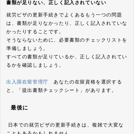
書類が足りない、正しく記入されていない
就労ビザの更新手続きでよくあるもう一つの問題
は、書類が足りなかったり、正しく記入されていな
かったりすることです。
そうならないために、必要書類のチェックリストを
準備しましょう。
すべての書類が足りているか、正しく記入されてい
るかを確認しましょう。
出入国在留管理庁
あなたの在留資格を選択する
と、「提出書類チェックシート」があります。
最後に
日本での就労ビザの更新手続きは、複雑で大変な
こともあるかもしれません。