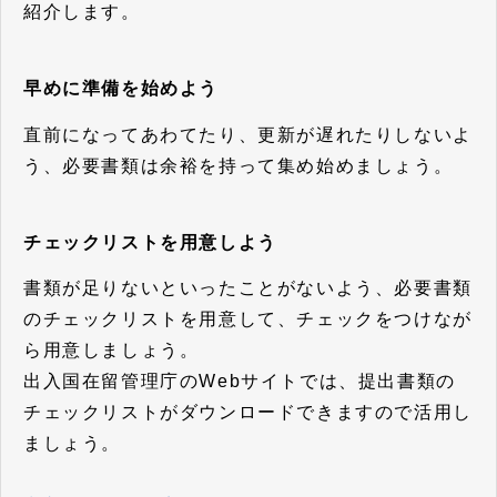
紹介します。
早めに準備を始めよう
直前になってあわてたり、更新が遅れたりしないよ
う、必要書類は余裕を持って集め始めましょう。
チェックリストを用意しよう
書類が足りないといったことがないよう、必要書類
のチェックリストを用意して、チェックをつけなが
ら用意しましょう。
出入国在留管理庁のWebサイトでは、提出書類の
チェックリストがダウンロードできますので活用し
ましょう。