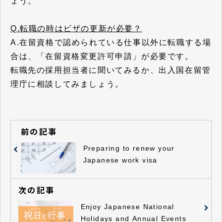
ょう。
Q.転職の時はビザの更新が必要？
A.在留資格で認められている仕事以外に転職する場
合は、「在留資格変更許可申請」が必要です。
転職先の採用担当者に聞いてみるか、出入国在留管
理庁に相談してみましょう。
前の記事
Preparing to renew your
Japanese work visa
次の記事
Enjoy Japanese National
Holidays and Annual Events