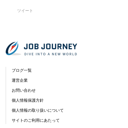
ツイート
ブログ一覧
運営企業
お問い合わせ
個人情報保護方針
個人情報の取り扱いについて
サイトのご利用にあたって