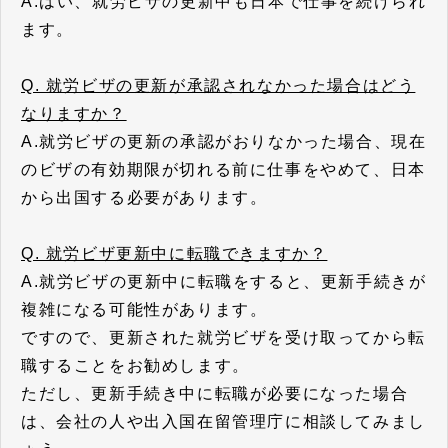
A.はい、就労ビザの更新中も日本で仕事を続けられ
ます。
Q. 就労ビザの更新が承認されなかった場合はどう
なりますか？
A.就労ビザの更新の承認がおりなかった場合、現在
のビザの有効期限が切れる前に仕事をやめて、日本
から出国する必要があります。
Q. 就労ビザ更新中に転職できますか？
A.就労ビザの更新中に転職をすると、更新手続きが
複雑になる可能性があります。
ですので、更新された就労ビザを受け取ってから転
職することをお勧めします。
ただし、更新手続き中に転職が必要になった場合
は、会社の人や出入国在留管理庁に相談してみまし