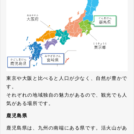
東京や大阪と比べると人口が少なく、自然が豊かで
す。
それぞれの地域独自の魅力があるので、観光でも人
気がある場所です。
鹿児島県
鹿児島県は、九州の南端にある県です。活火山があ