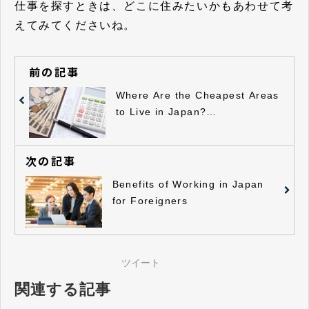
仕事を探すときは、どこに住みたいかもあわせて考
えてみてくださいね。
前の記事
Where Are the Cheapest Areas
to Live in Japan?
Recommended Areas for
Foreigners
次の記事
Benefits of Working in Japan
for Foreigners
ツイート
関連する記事