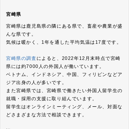
宮崎県
宮崎県は鹿児島県の隣にある県で、畜産や農業が盛
んな県です。
気候は暖かく、1年を通した平均気温は17度です。
宮崎県の調査
によると、2022年12月末時点で宮崎
県には約7000人の外国人が働いています。
ベトナム、インドネシア、中国、フィリピンなどア
ジア出身の人が多いです。
また宮崎県では、宮崎県で働きたい外国人留学生の
就職・採用の支援に取り組んでいます。
留学生はオンラインミーティング、メール、対面な
どさまざまな方法で相談できます。