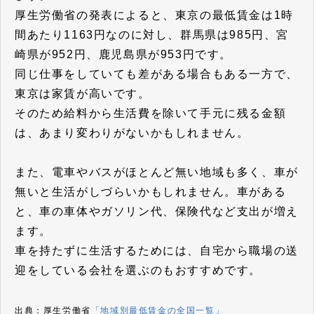
厚生労働省の発表によると、東京の最低賃金は1時
間あたり1163円なのに対し、群馬県は985円、宮
崎県が952円、鹿児島県が953円です。
同じ仕事をしていても差がある場合もある一方で、
東京は家賃が高いです。
そのため給料から生活費を除いて手元に残る金額
は、あまり変わりがないかもしれません。
また、電車やバスがほとんど無い地域も多く、車が
無いと生活がしづらいかもしれません。車がある
と、車の車体やガソリン代、保険代など支出が増え
ます。
車を持たずに生活するためには、自宅から職場の送
迎をしている会社を選ぶのもおすすめです。
出典：厚生労働省
「地域別最低賃金の全国一覧」