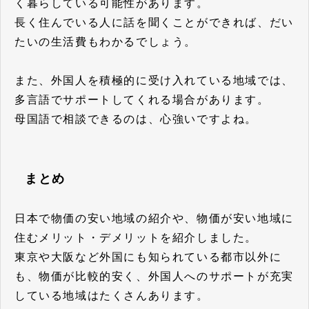
く暮らしている可能性があります。
長く住んでいる人に話を聞くことができれば、だい
たいの生活費もわかるでしょう。
また、外国人を積極的に受け入れている地域では、
多言語でサポートしてくれる場合があります。
母国語で相談できるのは、心強いですよね。
まとめ
日本で物価の安い地域の紹介や、物価が安い地域に
住むメリット・デメリットを紹介しました。
東京や大阪など外国にも知られている都市以外に
も、物価が比較的安く、外国人へのサポートが充実
している地域はたくさんあります。