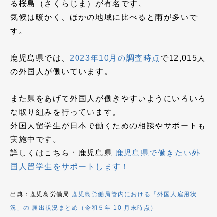
る桜島（さくらじま）が有名です。
気候は暖かく、ほかの地域に比べると雨が多いで
す。
鹿児島県では、
2023年10月の調査時点
で12,015人
の外国人が働いています。
また県をあげて外国人が働きやすいようにいろいろ
な取り組みを行っています。
外国人留学生が日本で働くための相談やサポートも
実施中です。
詳しくはこちら：鹿児島県
鹿児島県で働きたい外
国人留学生をサポートします！
出典：鹿児島労働局
鹿児島労働局管内における「外国人雇用状
況」の 届出状況まとめ（令和５年 10 月末時点）