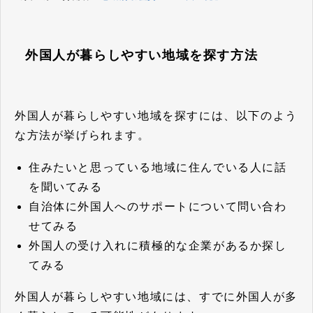
外国人が暮らしやすい地域を探す方法
外国人が暮らしやすい地域を探すには、以下のよう
な方法が挙げられます。
住みたいと思っている地域に住んでいる人に話
を聞いてみる
自治体に外国人へのサポートについて問い合わ
せてみる
外国人の受け入れに積極的な企業があるか探し
てみる
外国人が暮らしやすい地域には、すでに外国人が多