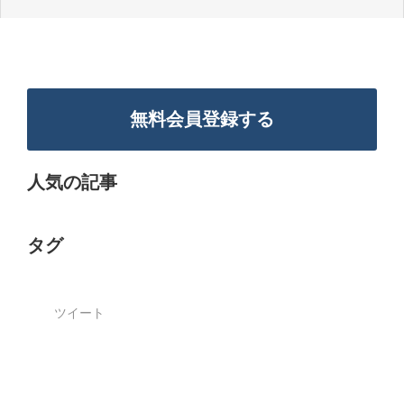
無料会員登録する
人気の記事
タグ
ツイート