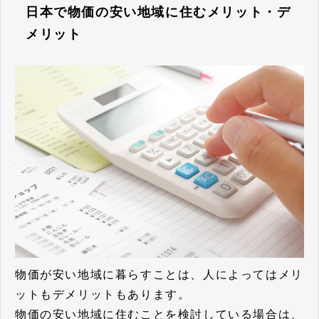
日本で物価の安い地域に住むメリット・デ
メリット
物価が安い地域に暮らすことは、人によってはメリ
ットもデメリットもあります。
物価の安い地域に住むことを検討している場合は、