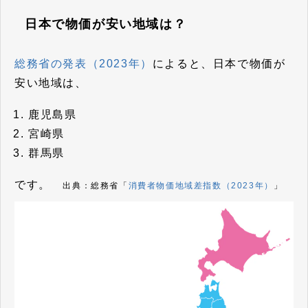
日本で物価が安い地域は？
総務省の発表（2023年）
によると、日本で物価が
安い地域は、
鹿児島県
宮崎県
群馬県
です。
出典：総務省「
消費者物価地域差指数（2023年）
」