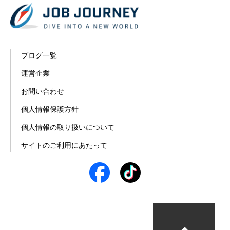
ブログ一覧
運営企業
お問い合わせ
個人情報保護方針
個人情報の取り扱いについて
サイトのご利用にあたって