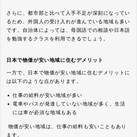
さらに、都市部と比べて人手不足が深刻になってい
るため、外国人の受け入れが進んでいる地域も多い
です。自治体によっては、母国語での相談や日本語
を勉強するクラスを利用できるでしょう。
日本で物価が安い地域に住むデメリット
一方で、日本で物価が安い地域に住むデメリットに
は以下のような点があります。
仕事の給料が安い地域が多い
電車やバスが発達していない地域が多く、生活
には車が必須な地域もある
物価が安い地域は、仕事の給料も安いこともあり
ます。