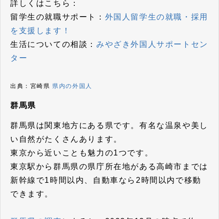
詳しくはこちら：
留学生の就職サポート：
外国人留学生の就職・採用
を支援します！
生活についての相談：
みやざき外国人サポートセン
ター
出典：宮崎県
県内の外国人
群馬県
群馬県は関東地方にある県です。有名な温泉や美し
い自然がたくさんあります。
東京から近いことも魅力の1つです。
東京駅から群馬県の県庁所在地がある高崎市までは
新幹線で1時間以内、自動車なら2時間以内で移動
できます。