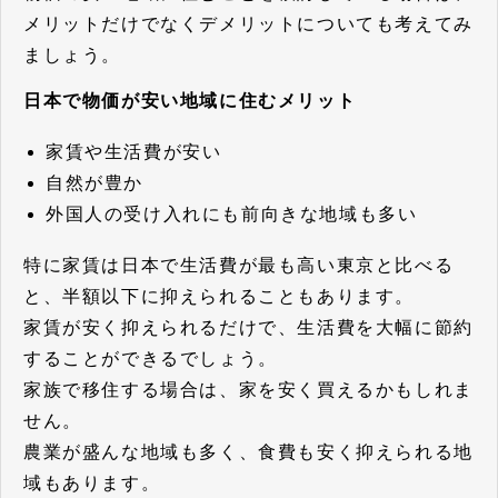
メリットだけでなくデメリットについても考えてみ
ましょう。
日本で物価が安い地域に住むメリット
家賃や生活費が安い
自然が豊か
外国人の受け入れにも前向きな地域も多い
特に家賃は日本で生活費が最も高い東京と比べる
と、半額以下に抑えられることもあります。
家賃が安く抑えられるだけで、生活費を大幅に節約
することができるでしょう。
家族で移住する場合は、家を安く買えるかもしれま
せん。
農業が盛んな地域も多く、食費も安く抑えられる地
域もあります。