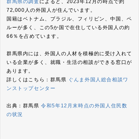
群馬県の調査
によると、2023年12月の時点で約
72,000人の外国人が住んでいます。
国籍はベトナム、ブラジル、フィリピン、中国、ペ
ルーが多く、この5か国で在住している外国人の約
66％を占めています。
群馬県内には、外国人の人材を積極的に受け入れて
いる企業が多く、就職・生活の相談ができる窓口が
あります。
詳しくはこちら：群馬県
ぐんま外国人総合相談ワ
ンストップセンター
出典：群馬県
令和5年12月末時点の外国人住民数
の状況