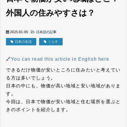
外国人の住みやすさは？
2025-01-06
日本語の記事
日本の生活
くらす
🔗
You can read this article in English here
できるだけ物価が安いところに住みたいと考えてい
る方は多いでしょう。
日本の中にも、物価が高い地域と安い地域がありま
す。
今回は、日本で物価が安い地域と住む場所を選ぶと
きのポイントを紹介します。