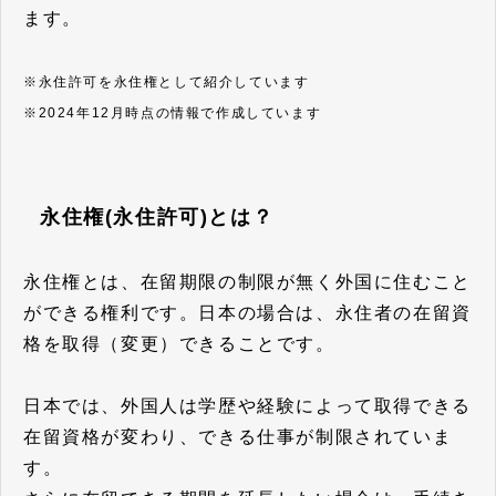
ます。
※永住許可を永住権として紹介しています
※2024年12月時点の情報で作成しています
永住権(永住許可)とは？
永住権とは、在留期限の制限が無く外国に住むこと
ができる権利です。日本の場合は、永住者の在留資
格を取得（変更）できることです。
日本では、外国人は学歴や経験によって取得できる
在留資格が変わり、できる仕事が制限されていま
す。