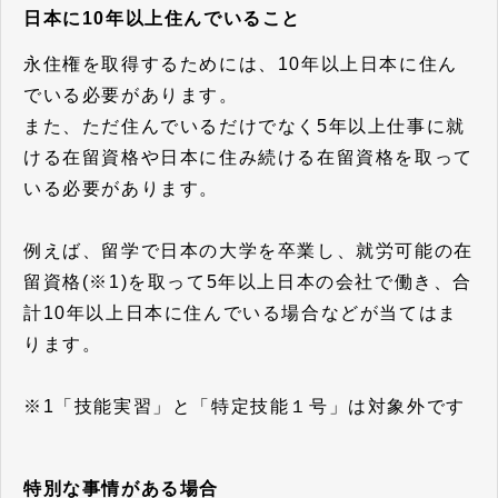
日本に10年以上住んでいること
永住権を取得するためには、10年以上日本に住ん
でいる必要があります。
また、ただ住んでいるだけでなく5年以上仕事に就
ける在留資格や日本に住み続ける在留資格を取って
いる必要があります。
例えば、留学で日本の大学を卒業し、就労可能の在
留資格(※1)を取って5年以上日本の会社で働き、合
計10年以上日本に住んでいる場合などが当てはま
ります。
※1「技能実習」と「特定技能１号」は対象外です
特別な事情がある場合