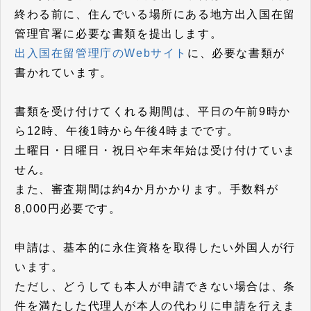
終わる前に、住んでいる場所にある地方出入国在留
管理官署に必要な書類を提出します。
出入国在留管理庁のWebサイト
に、必要な書類が
書かれています。
書類を受け付けてくれる期間は、平日の午前9時か
ら12時、午後1時から午後4時までです。
土曜日・日曜日・祝日や年末年始は受け付けていま
せん。
また、審査期間は約4か月かかります。手数料が
8,000円必要です。
申請は、基本的に永住資格を取得したい外国人が行
います。
ただし、どうしても本人が申請できない場合は、条
件を満たした代理人が本人の代わりに申請を行えま