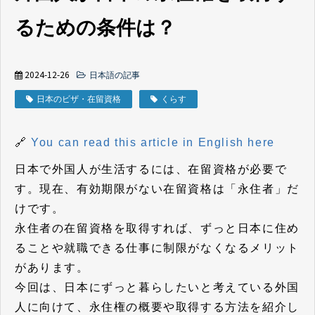
るための条件は？
2024-12-26
日本語の記事
日本のビザ・在留資格
くらす
🔗
You can read this article in English here
日本で外国人が生活するには、在留資格が必要で
す。現在、有効期限がない在留資格は「永住者」だ
けです。
永住者の在留資格を取得すれば、ずっと日本に住め
ることや就職できる仕事に制限がなくなるメリット
があります。
今回は、日本にずっと暮らしたいと考えている外国
人に向けて、永住権の概要や取得する方法を紹介し