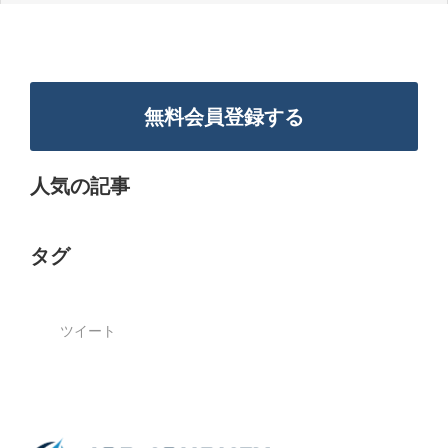
無料会員登録する
人気の記事
タグ
ツイート