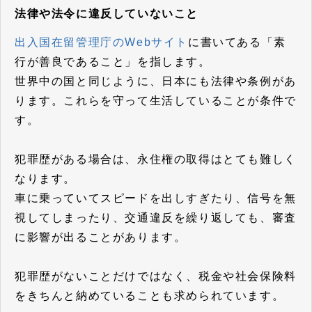
法律や法令に違反していないこと
出入国在留管理庁のWebサイト
に書いてある「素
行が善良であること」を指します。
世界中の国と同じように、日本にも法律や条例があ
ります。これらを守って生活していることが条件で
す。
犯罪歴がある場合は、永住権の取得はとても難しく
なります。
車に乗っていてスピードを出しすぎたり、信号を無
視してしまったり、交通違反を繰り返しても、審査
に影響が出ることがあります。
犯罪歴がないことだけではなく、税金や社会保険料
をきちんと納めていることも求められています。