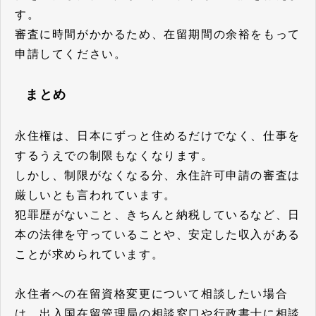
す。
審査に時間がかかるため、在留期間の余裕をもって
申請してください。
まとめ
永住権は、日本にずっと住めるだけでなく、仕事を
するうえでの制限もなくなります。
しかし、制限がなくなる分、永住許可申請の審査は
厳しいとも言われています。
犯罪歴がないこと、きちんと納税しているなど、日
本の法律を守っていることや、安定した収入がある
ことが求められています。
永住者への在留資格変更について相談したい場合
は、出入国在留管理局の相談窓口や行政書士に相談