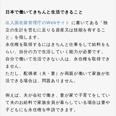
日本で働いてきちんと生活できること
出入国在留管理庁のWebサイト
に書いてある「独
立の生計を営むに足りる資産又は技能を有するこ
と」を指します。
永住権を取得するにはきちんと仕事をして給料をも
らい、自分の力で生活していく能力が必要です。
自分で働いて生活できない人は、永住権を取得でき
ません。
ただし、配偶者（夫・妻）か両親が働いて家族が生
活できる場合は、問題ありません。
例えば、夫が会社で働き、妻が家で子育てをしてい
て夫のお給料で家族全員が暮らしている場合は妻や
子どもにも永住権を申請できます。