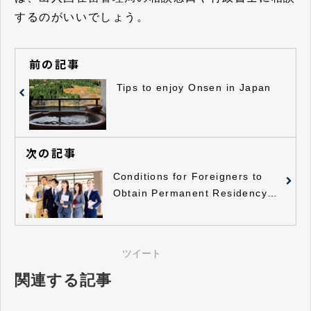
するのがいいでしょう。
前の記事
Tips to enjoy Onsen in Japan
次の記事
Conditions for Foreigners to
Obtain Permanent Residency
in Japan
ツイート
関連する記事