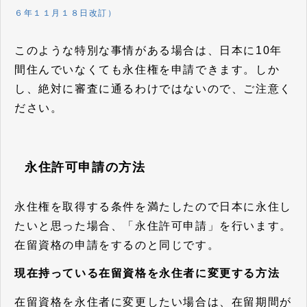
６年１１月１８日改訂）
このような特別な事情がある場合は、日本に10年
間住んでいなくても永住権を申請できます。しか
し、絶対に審査に通るわけではないので、ご注意く
ださい。
永住許可申請の方法
永住権を取得する条件を満たしたので日本に永住し
たいと思った場合、「永住許可申請」を行います。
在留資格の申請をするのと同じです。
現在持っている在留資格を永住者に変更する方法
在留資格を永住者に変更したい場合は、在留期間が