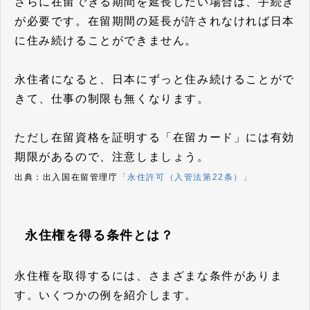
さらに在留できる期間を延長したい場合は、手続き
が必要です。在留期間の延長が許されなければ日本
に住み続けることができません。
永住者になると、日本にずっと住み続けることがで
きて、仕事の制限も無くなります。
ただし在留資格を証明する「在留カード」には有効
期限があるので、注意しましょう。
出典：出入国在留管理庁
「永住許可（入管法第22条）」
永住権を得る条件とは？
永住権を取得するには、さまざまな条件がありま
す。いくつかの例を紹介します。