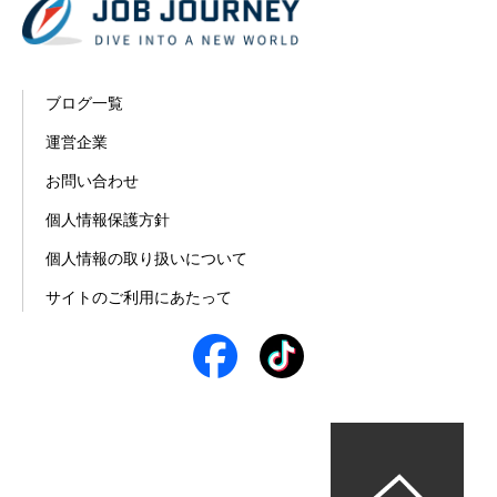
ブログ一覧
運営企業
お問い合わせ
個人情報保護方針
個人情報の取り扱いについて
サイトのご利用にあたって