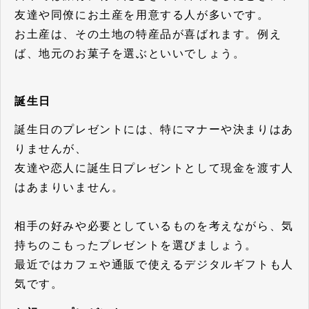
友達や同僚にお土産を用意する人が多いです。
お土産は、その土地の特産品が喜ばれます。例え
ば、地元のお菓子を選ぶといいでしょう。
誕生日
誕生日のプレゼントには、特にマナーや決まりはあ
りませんが、
友達や恋人に誕生日プレゼントとして現金を渡す人
はあまりいません。
相手の好みや必要としているものを考えながら、気
持ちのこもったプレゼントを選びましょう。
最近ではカフェや通販で使えるデジタルギフトも人
気です。