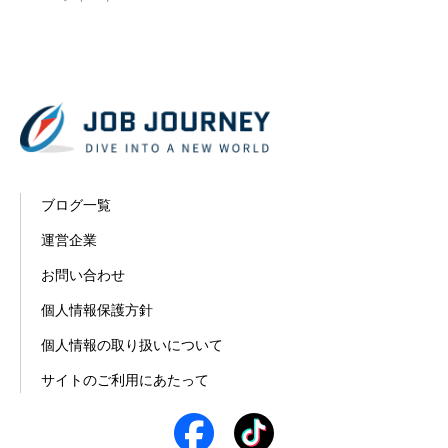
ブログ一覧
運営企業
お問い合わせ
個人情報保護方針
個人情報の取り扱いについて
サイトのご利用にあたって