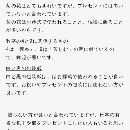
菊の花はとてもきれいですが、プレゼントには向い
ていないと言われています。
菊の花はお葬式で使われることと、仏壇に飾ること
が多いからです。
数字の4と9に関係するもの
4は「死ぬ」、9は「苦しむ」の音に似ているの
で、縁起が悪いです。
白と黒の包装紙
白と黒の包装紙は、はお葬式で使われることが多い
です。お祝いやプレゼントの包装には使わない方が
良いです。
贈らない方が良いと言われていますが、日本の有
名な包丁や櫛をプレゼントにしたい人もいると思い