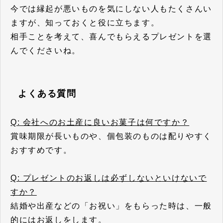
今では縁起が悪いものを気にしない人もたくさんい
ますが、知っておくと役に立ちます。
相手ことを考えて、喜んでもらえるプレゼントを選
んでくださいね。
よくある質問
Q: 会社へのお土産に良いお菓子は何ですか？
賞味期限が長いものや、個包装のものは配りやすく
おすすめです。
Q: プレゼントのお返しは必ずしないといけないで
すか？
結婚や出産などの「お祝い」をもらった時は、一般
的にはお返しをします。