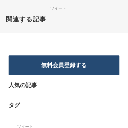
ツイート
関連する記事
無料会員登録する
人気の記事
タグ
ツイート