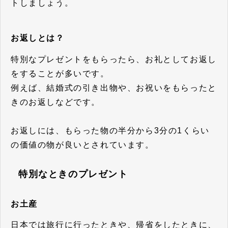
トしましょう。
お返しとは？
特別なプレゼントをもらったら、お礼としてお返し
をすることが多いです。
例えば、結婚式の引き出物や、お祝いをもらったと
きのお返しなどです。
お返しには、もらった物の半分から3分の1くらい
の価値の物が良いとされています。
特別なときのプレゼント
お土産
日本では旅行に行ったときや、帰省をしたときに、