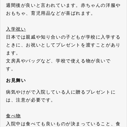
週間後が良いと言われています。赤ちゃんの洋服や
おもちゃ、育児用品などが喜ばれます。
入学祝い
日本では親戚や知り合いの子どもが学校に入学する
ときに、お祝いとしてプレゼントを渡すことがあり
ます。
文房具やバッグなど、学校で使える物が良いで
す。
お見舞い
病気やけがで入院している人に贈るプレゼントに
は、注意が必要です。
食べ物
入院中は食べても良いものが決まっていること、食