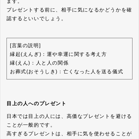
ます。
プレゼントする前に、相手に気になるかどうかを確
認するといいでしょう。
[言葉の説明]
縁起(えんぎ)：運や幸運に関する考え方
縁(えん)：人と人の関係
お葬式(おそうしき)：亡くなった人を送る儀式
目上の人へのプレゼント
日本では目上の人には、高価なプレゼントを避ける
ことが一般的です。
高すぎるプレゼントは、相手に気を使わせることが