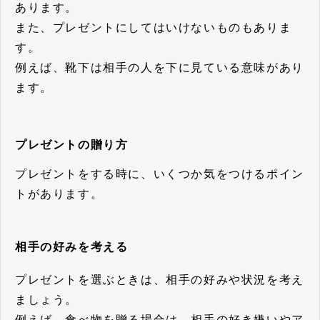
あります。
また、プレゼントにしてはいけないものもありま
す。
例えば、靴下は相手の人を下に見ている意味があり
ます。
プレゼントの贈り方
プレゼントをする時に、いくつか気をつけるポイン
トがあります。
相手の好みを考える
プレゼントを選ぶときは、相手の好みや状況を考え
ましょう。
例えば、食べ物を贈る場合は、相手の好き嫌いやア