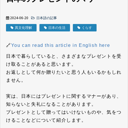
2024-06-20
日本語の記事
異文化理解
日本の生活
くらす
🔗
You can read this article in English here
日本で暮らしていると、さまざまなプレゼントを受
け取ることがあると思います。
お返しとして何か贈りたいと思う人もいるかもしれ
ません。
実は、日本にはプレゼントに関するマナーがあり、
知らないと失礼になることがあります。
プレゼントとして贈ってはいけないものや、気をつ
けることなどについて紹介します。