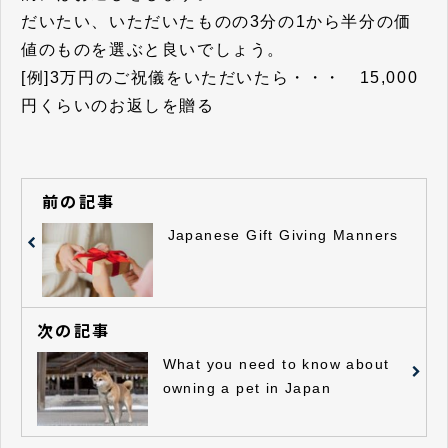
だいたい、いただいたものの3分の1から半分の価
値のものを選ぶと良いでしょう。
[例]3万円のご祝儀をいただいたら・・・ 15,000
円くらいのお返しを贈る
前の記事
Japanese Gift Giving Manners
次の記事
What you need to know about
owning a pet in Japan