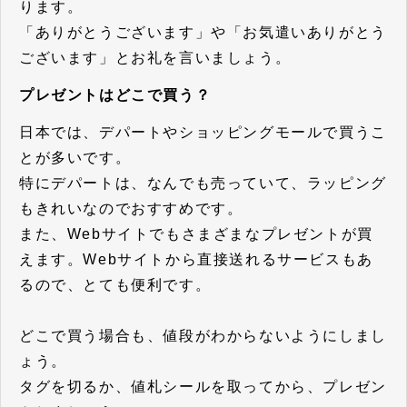
ります。
「ありがとうございます」や「お気遣いありがとう
ございます」とお礼を言いましょう。
プレゼントはどこで買う？
日本では、デパートやショッピングモールで買うこ
とが多いです。
特にデパートは、なんでも売っていて、ラッピング
もきれいなのでおすすめです。
また、Webサイトでもさまざまなプレゼントが買
えます。Webサイトから直接送れるサービスもあ
るので、とても便利です。
どこで買う場合も、値段がわからないようにしまし
ょう。
タグを切るか、値札シールを取ってから、プレゼン