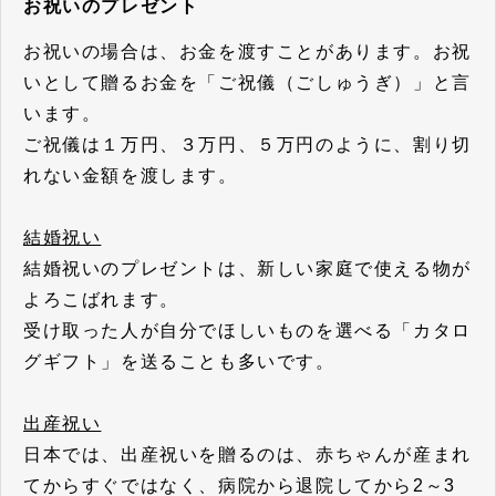
お祝いのプレゼント
お祝いの場合は、お金を渡すことがあります。お祝
いとして贈るお金を「ご祝儀（ごしゅうぎ）」と言
います。
ご祝儀は１万円、３万円、５万円のように、割り切
れない金額を渡します。
結婚祝い
結婚祝いのプレゼントは、新しい家庭で使える物が
よろこばれます。
受け取った人が自分でほしいものを選べる「カタロ
グギフト」を送ることも多いです。
出産祝い
日本では、出産祝いを贈るのは、赤ちゃんが産まれ
てからすぐではなく、病院から退院してから2～3