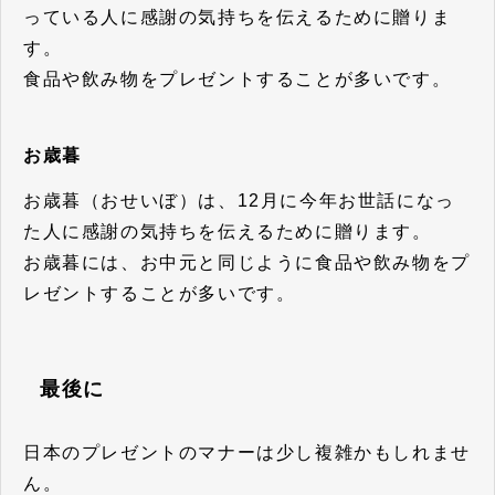
っている人に感謝の気持ちを伝えるために贈りま
す。
食品や飲み物をプレゼントすることが多いです。
お歳暮
お歳暮（おせいぼ）は、12月に今年お世話になっ
た人に感謝の気持ちを伝えるために贈ります。
お歳暮には、お中元と同じように食品や飲み物をプ
レゼントすることが多いです。
最後に
日本のプレゼントのマナーは少し複雑かもしれませ
ん。