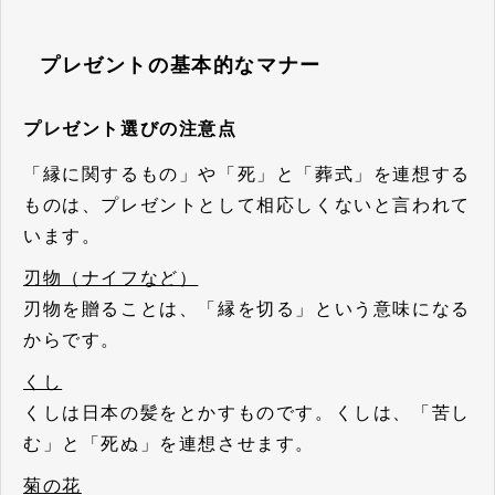
プレゼントの基本的なマナー
プレゼント選びの注意点
「縁に関するもの」や「死」と「葬式」を連想する
ものは、プレゼントとして相応しくないと言われて
います。
刃物（ナイフなど）
刃物を贈ることは、「縁を切る」という意味になる
からです。
くし
くしは日本の髪をとかすものです。くしは、「苦し
む」と「死ぬ」を連想させます。
菊の花