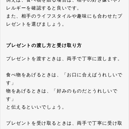
レルギーを確認すると良いです。
また、相手のライフスタイルや趣味にも合わせたプ
レゼントを選びましょう。
プレゼントの渡し方と受け取り方
プレゼントを渡すときは、両手で丁寧に渡します。
食べ物をあげるときは、「お口に合えばうれしいで
す」
物をあげるときは、「好みのものだとうれしいで
す」
と伝えるといいでしょう。
プレゼントを受け取るときは、両手で丁寧に受け取