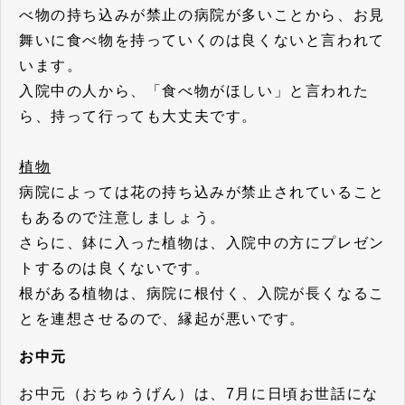
べ物の持ち込みが禁止の病院が多いことから、お見
舞いに食べ物を持っていくのは良くないと言われて
います。
入院中の人から、「食べ物がほしい」と言われた
ら、持って行っても大丈夫です。
植物
病院によっては花の持ち込みが禁止されていること
もあるので注意しましょう。
さらに、鉢に入った植物は、入院中の方にプレゼン
トするのは良くないです。
根がある植物は、病院に根付く、入院が長くなるこ
とを連想させるので、縁起が悪いです。
お中元
お中元（おちゅうげん）は、7月に日頃お世話にな