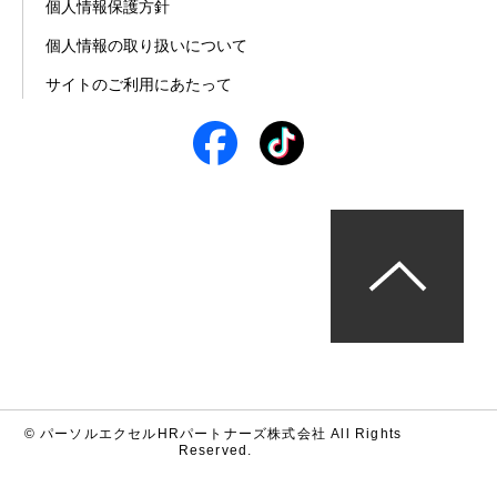
個人情報保護方針
個人情報の取り扱いについて
サイトのご利用にあたって
© パーソルエクセルHRパートナーズ株式会社 All Rights 
Reserved.