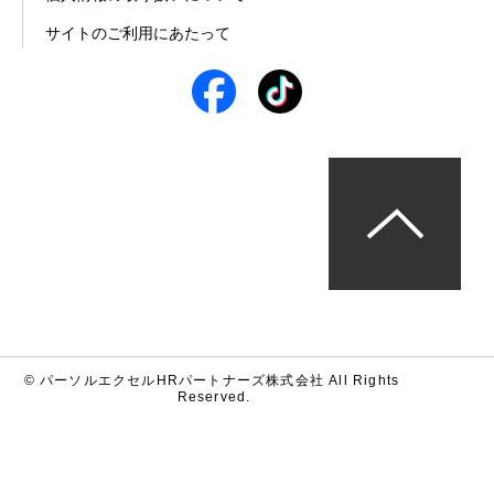
サイトのご利用にあたって
© パーソルエクセルHRパートナーズ株式会社 All Rights 
Reserved.