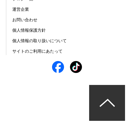
運営企業
お問い合わせ
個人情報保護方針
個人情報の取り扱いについて
サイトのご利用にあたって